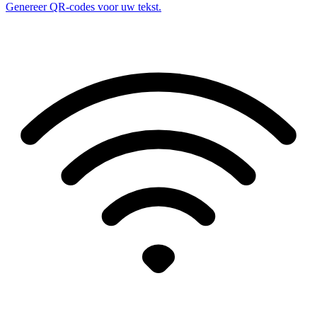
Genereer QR-codes voor uw tekst.