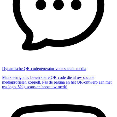
Dynamische QR-codegenerator voor sociale media
Maak een gratis, bewerkbare QR-code die al uw sociale
mediaprofielen koppelt. Pas de pagina en het QR-ontwerp aan met
uw logo. Volg scans en boost uw merk!