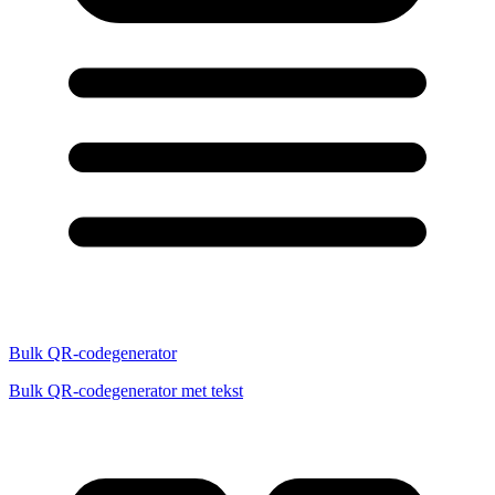
Bulk QR-codegenerator
Bulk QR-codegenerator met tekst