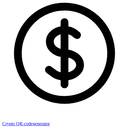
Crypto QR-codegenerator