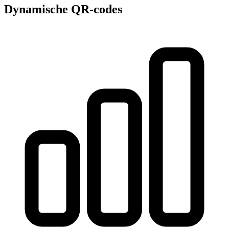
Dynamische QR-codes