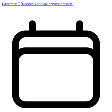
Genereer QR-codes voor uw cryptoadressen.