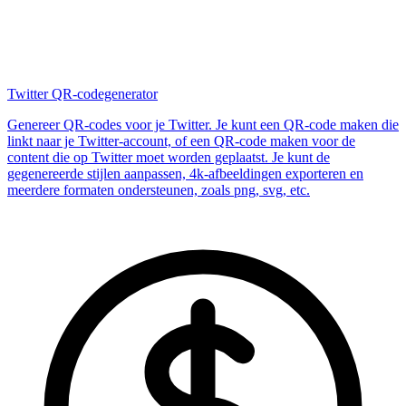
Twitter QR-codegenerator
Genereer QR-codes voor je Twitter. Je kunt een QR-code maken die
linkt naar je Twitter-account, of een QR-code maken voor de
content die op Twitter moet worden geplaatst. Je kunt de
gegenereerde stijlen aanpassen, 4k-afbeeldingen exporteren en
meerdere formaten ondersteunen, zoals png, svg, etc.