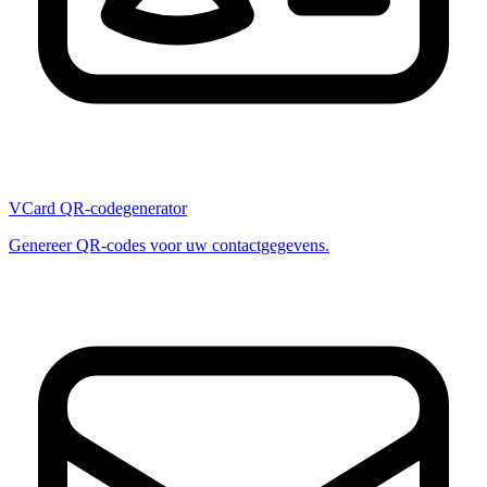
VCard QR-codegenerator
Genereer QR-codes voor uw contactgegevens.