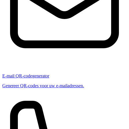
E-mail QR-codegenerator
Genereer QR-codes voor uw e-mailadressen.