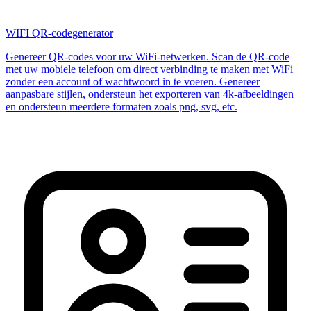
WIFI QR-codegenerator
Genereer QR-codes voor uw WiFi-netwerken. Scan de QR-code
met uw mobiele telefoon om direct verbinding te maken met WiFi
zonder een account of wachtwoord in te voeren. Genereer
aanpasbare stijlen, ondersteun het exporteren van 4k-afbeeldingen
en ondersteun meerdere formaten zoals png, svg, etc.