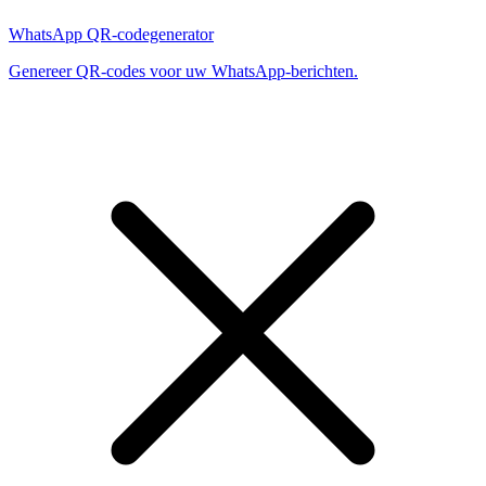
WhatsApp QR-codegenerator
Genereer QR-codes voor uw WhatsApp-berichten.