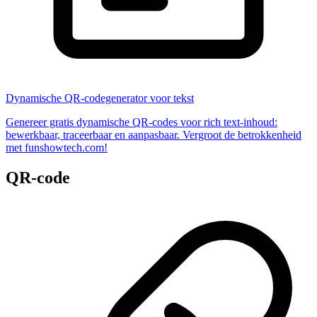
Dynamische QR-codegenerator voor tekst
Genereer gratis dynamische QR-codes voor rich text-inhoud:
bewerkbaar, traceerbaar en aanpasbaar. Vergroot de betrokkenheid
met funshowtech.com!
QR-code