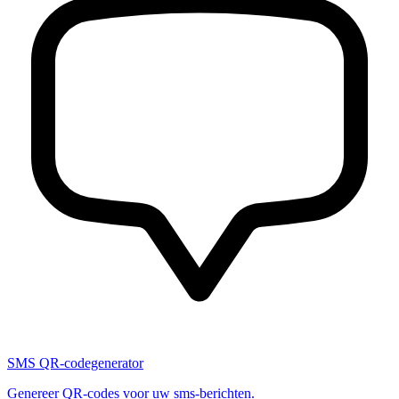
SMS QR-codegenerator
Genereer QR-codes voor uw sms-berichten.