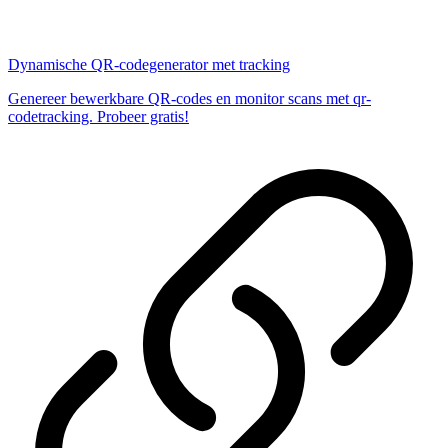
Dynamische QR-codegenerator met tracking
Genereer bewerkbare QR-codes en monitor scans met qr-
codetracking. Probeer gratis!