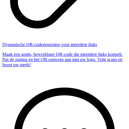
Dynamische QR-codegenerator voor meerdere links
Maak een gratis, bewerkbare QR-code die meerdere links koppelt.
Pas de pagina en het QR-ontwerp aan met uw logo. Volg scans en
boost uw merk!