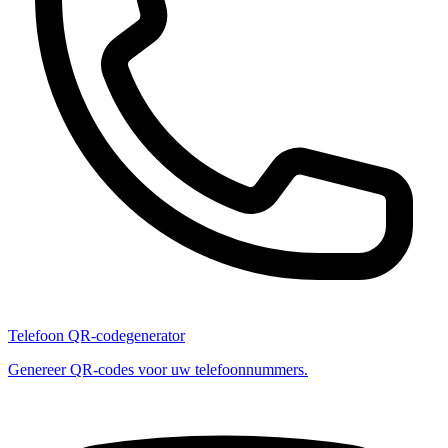
Telefoon QR-codegenerator
Genereer QR-codes voor uw telefoonnummers.