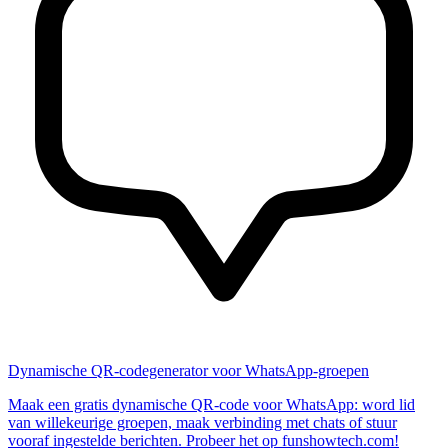
Dynamische QR-codegenerator voor WhatsApp-groepen
Maak een gratis dynamische QR-code voor WhatsApp: word lid
van willekeurige groepen, maak verbinding met chats of stuur
vooraf ingestelde berichten. Probeer het op funshowtech.com!