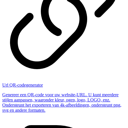
Url QR-codegenerator
Genereer een QR-code voor uw website-URL. U kunt meerdere
stijlen aanpassen, waaronder kleur, ogen, logo, LOGO, enz.
Ondersteunt het exporteren van 4k-afbeeldingen, ondersteunt png,
svg en andere formaten.