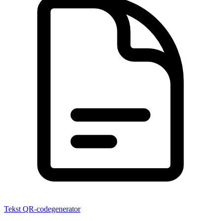
Tekst QR-codegenerator