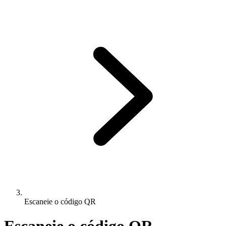
Escaneie o código QR