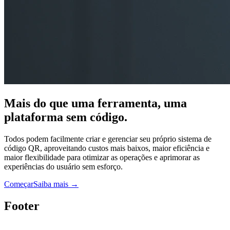
Mais do que uma ferramenta, uma
plataforma sem código.
Todos podem facilmente criar e gerenciar seu próprio sistema de
código QR, aproveitando custos mais baixos, maior eficiência e
maior flexibilidade para otimizar as operações e aprimorar as
experiências do usuário sem esforço.
Começar
Saiba mais
→
Footer