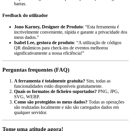
barras.
Feedback do utilizador
Jono Karney, Designer de Produto
: “Esta ferramenta é
incrivelmente conveniente, rápida e garante a privacidade dos
meus dados.”
Isabel Lee, gestora de produto
: “A utilização de códigos
QR dinâmicos para check-ins de eventos melhorou
significativamente a nossa eficiência!”
Perguntas frequentes (FAQ)
A ferramenta é totalmente gratuita?
Sim, todas as
funcionalidades estão disponíveis gratuitamente.
Quais os formatos de ficheiro suportados?
PNG, JPG,
SVG, WEBP.
Como são protegidos os meus dados?
Todas as operações
são realizadas localmente e não são carregados dados em
qualquer servidor.
Tome uma atitude agora!