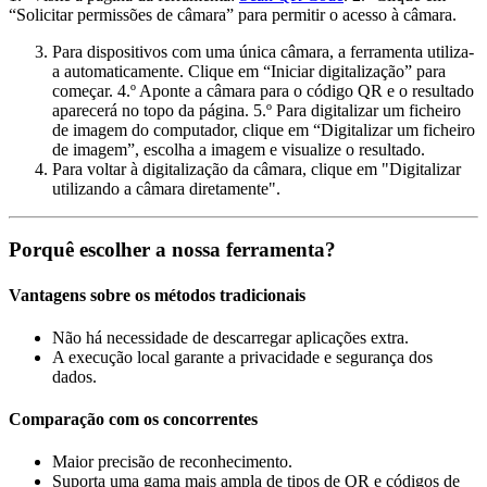
“Solicitar permissões de câmara” para permitir o acesso à câmara.
Para dispositivos com uma única câmara, a ferramenta utiliza-
a automaticamente. Clique em “Iniciar digitalização” para
começar. 4.º Aponte a câmara para o código QR e o resultado
aparecerá no topo da página. 5.º Para digitalizar um ficheiro
de imagem do computador, clique em “Digitalizar um ficheiro
de imagem”, escolha a imagem e visualize o resultado.
Para voltar à digitalização da câmara, clique em "Digitalizar
utilizando a câmara diretamente".
Porquê escolher a nossa ferramenta?
Vantagens sobre os métodos tradicionais
Não há necessidade de descarregar aplicações extra.
A execução local garante a privacidade e segurança dos
dados.
Comparação com os concorrentes
Maior precisão de reconhecimento.
Suporta uma gama mais ampla de tipos de QR e códigos de