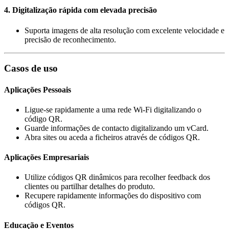
4.
Digitalização rápida com elevada precisão
Suporta imagens de alta resolução com excelente velocidade e
precisão de reconhecimento.
Casos de uso
Aplicações Pessoais
Ligue-se rapidamente a uma rede Wi-Fi digitalizando o
código QR.
Guarde informações de contacto digitalizando um vCard.
Abra sites ou aceda a ficheiros através de códigos QR.
Aplicações Empresariais
Utilize códigos QR dinâmicos para recolher feedback dos
clientes ou partilhar detalhes do produto.
Recupere rapidamente informações do dispositivo com
códigos QR.
Educação e Eventos