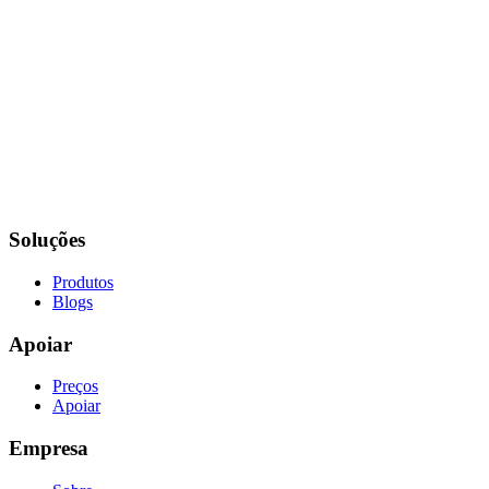
Soluções
Produtos
Blogs
Apoiar
Preços
Apoiar
Empresa