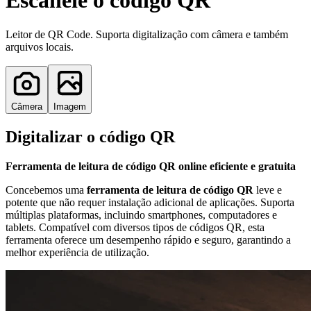
Escaneie o código QR
Leitor de QR Code. Suporta digitalização com câmera e também
arquivos locais.
Câmera
Imagem
Digitalizar o código QR
Ferramenta de leitura de código QR online eficiente e gratuita
Concebemos uma
ferramenta de leitura de código QR
leve e
potente que não requer instalação adicional de aplicações. Suporta
múltiplas plataformas, incluindo smartphones, computadores e
tablets. Compatível com diversos tipos de códigos QR, esta
ferramenta oferece um desempenho rápido e seguro, garantindo a
melhor experiência de utilização.