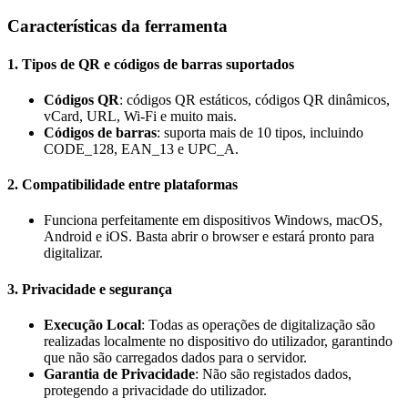
Características da ferramenta
1.
Tipos de QR e códigos de barras suportados
Códigos QR
: códigos QR estáticos, códigos QR dinâmicos,
vCard, URL, Wi-Fi e muito mais.
Códigos de barras
: suporta mais de 10 tipos, incluindo
CODE_128, EAN_13 e UPC_A.
2.
Compatibilidade entre plataformas
Funciona perfeitamente em dispositivos Windows, macOS,
Android e iOS. Basta abrir o browser e estará pronto para
digitalizar.
3.
Privacidade e segurança
Execução Local
: Todas as operações de digitalização são
realizadas localmente no dispositivo do utilizador, garantindo
que não são carregados dados para o servidor.
Garantia de Privacidade
: Não são registados dados,
protegendo a privacidade do utilizador.