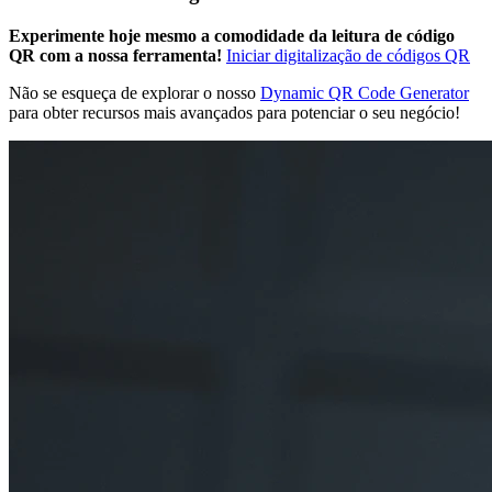
Experimente hoje mesmo a comodidade da leitura de código
QR com a nossa ferramenta!
Iniciar digitalização de códigos QR
Não se esqueça de explorar o nosso
Dynamic QR Code Generator
para obter recursos mais avançados para potenciar o seu negócio!