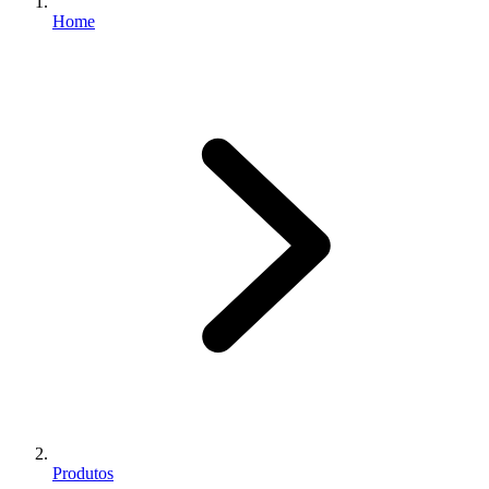
Home
Produtos