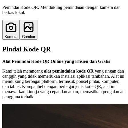
Pemindai Kode QR. Mendukung pemindaian dengan kamera dan
berkas lokal.
Kamera
Gambar
Pindai Kode QR
Alat Pemindai Kode QR Online yang Efisien dan Gratis
Kami telah merancang
alat pemindaian kode QR
yang ringan dan
canggih yang tidak memerlukan instalasi aplikasi tambahan. Alat ini
mendukung berbagai platform, termasuk ponsel pintar, komputer,
dan tablet. Kompatibel dengan berbagai jenis kode QR, alat ini
menawarkan kinerja yang cepat dan aman, memastikan pengalaman
pengguna terbaik.