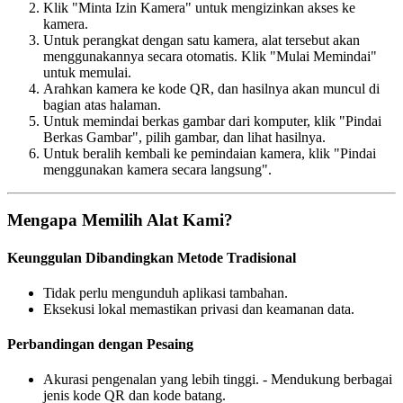
Klik "Minta Izin Kamera" untuk mengizinkan akses ke
kamera.
Untuk perangkat dengan satu kamera, alat tersebut akan
menggunakannya secara otomatis. Klik "Mulai Memindai"
untuk memulai.
Arahkan kamera ke kode QR, dan hasilnya akan muncul di
bagian atas halaman.
Untuk memindai berkas gambar dari komputer, klik "Pindai
Berkas Gambar", pilih gambar, dan lihat hasilnya.
Untuk beralih kembali ke pemindaian kamera, klik "Pindai
menggunakan kamera secara langsung".
Mengapa Memilih Alat Kami?
Keunggulan Dibandingkan Metode Tradisional
Tidak perlu mengunduh aplikasi tambahan.
Eksekusi lokal memastikan privasi dan keamanan data.
Perbandingan dengan Pesaing
Akurasi pengenalan yang lebih tinggi. - Mendukung berbagai
jenis kode QR dan kode batang.