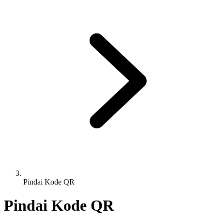
Pindai Kode QR
Pindai Kode QR