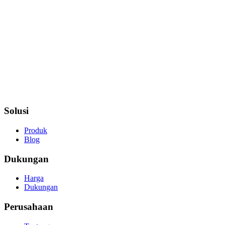
Solusi
Produk
Blog
Dukungan
Harga
Dukungan
Perusahaan