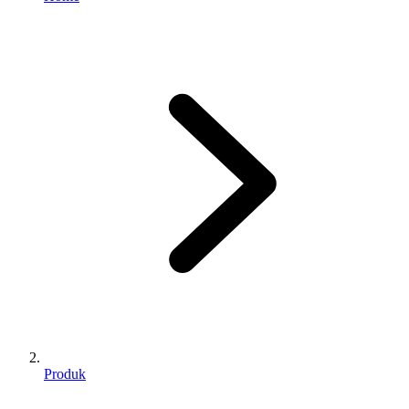
Produk