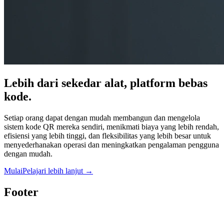
Lebih dari sekedar alat, platform bebas
kode.
Setiap orang dapat dengan mudah membangun dan mengelola
sistem kode QR mereka sendiri, menikmati biaya yang lebih rendah,
efisiensi yang lebih tinggi, dan fleksibilitas yang lebih besar untuk
menyederhanakan operasi dan meningkatkan pengalaman pengguna
dengan mudah.
Mulai
Pelajari lebih lanjut
→
Footer