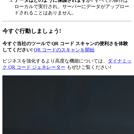
データはどのように保護されますか?
すべての操作は
ローカルで実行され、サーバーにデータがアップロー
ドされることはありません。
今すぐ行動しましょう!
今すぐ当社のツールで QR コード スキャンの便利さを体験
してください!
QR コードのスキャンを開始
ビジネスを強化するより高度な機能については、
ダイナミッ
ク QR コード ジェネレーター
もぜひご覧ください!