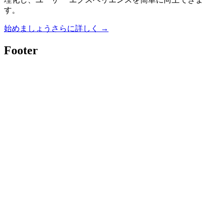
す。
始めましょう
さらに詳しく
→
Footer
Twitter