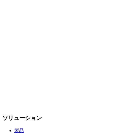
ソリューション
製品