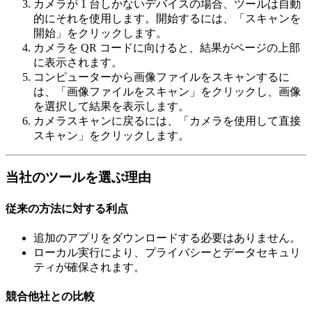
カメラが 1 台しかないデバイスの場合、ツールは自動
的にそれを使用します。開始するには、「スキャンを
開始」をクリックします。
カメラを QR コードに向けると、結果がページの上部
に表示されます。
コンピューターから画像ファイルをスキャンするに
は、「画像ファイルをスキャン」をクリックし、画像
を選択して結果を表示します。
カメラスキャンに戻るには、「カメラを使用して直接
スキャン」をクリックします。
当社のツールを選ぶ理由
従来の方法に対する利点
追加のアプリをダウンロードする必要はありません。
ローカル実行により、プライバシーとデータセキュリ
ティが確保されます。
競合他社との比較