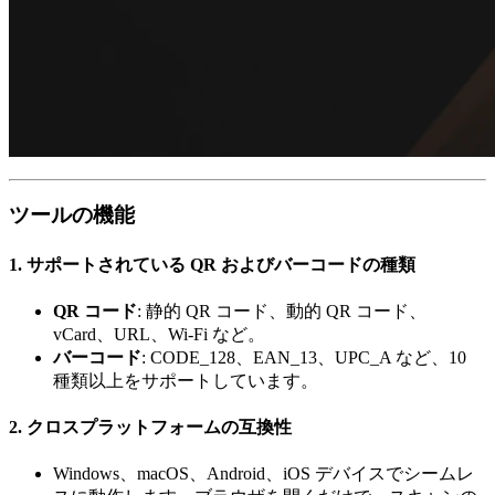
ツールの機能
1.
サポートされている QR およびバーコードの種類
QR コード
: 静的 QR コード、動的 QR コード、
vCard、URL、Wi-Fi など。
バーコード
: CODE_128、EAN_13、UPC_A など、10
種類以上をサポートしています。
2.
クロスプラットフォームの互換性
Windows、macOS、Android、iOS デバイスでシームレ