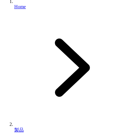
Home
製品