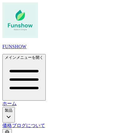
FUNSHOW
メインメニューを開く
ホーム
製品
価格
ブログ
について