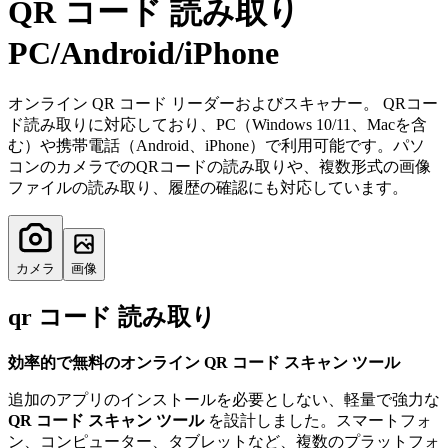
QR コード 読み取り
PC/Android/iPhone
オンライン QR コード リーダーおよびスキャナー。 QRコー
ド読み取りに対応しており、PC（Windows 10/11、Macを含
む）や携帯電話（Android、iPhone）で利用可能です。パソ
コンのカメラでのQRコードの読み取りや、複数形式の画像
ファイルの読み取り、履歴の確認にも対応しています。
カメラ
画像
qr コード 読み取り
効率的で無料のオンライン QR コード スキャン ツール
追加のアプリのインストールを必要としない、軽量で強力な
QR コード スキャン ツール
を設計しました。スマートフォ
ン、コンピューター、タブレットなど、複数のプラットフォ