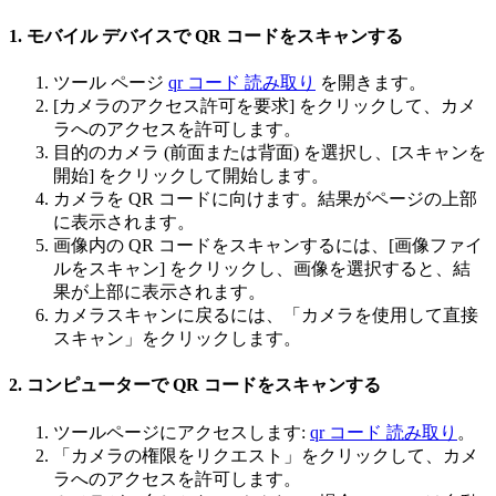
1. モバイル デバイスで QR コードをスキャンする
ツール ページ
qr コード 読み取り
を開きます。
[カメラのアクセス許可を要求] をクリックして、カメ
ラへのアクセスを許可します。
目的のカメラ (前面または背面) を選択し、[スキャンを
開始] をクリックして開始します。
カメラを QR コードに向けます。結果がページの上部
に表示されます。
画像内の QR コードをスキャンするには、[画像ファイ
ルをスキャン] をクリックし、画像を選択すると、結
果が上部に表示されます。
カメラスキャンに戻るには、「カメラを使用して直接
スキャン」をクリックします。
2. コンピューターで QR コードをスキャンする
ツールページにアクセスします:
qr コード 読み取り
。
「カメラの権限をリクエスト」をクリックして、カメ
ラへのアクセスを許可します。