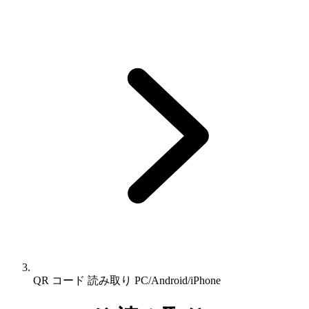
QR コード 読み取り PC/Android/iPhone