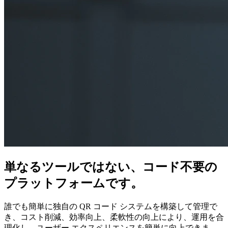
単なるツールではない、コード不要の
プラットフォームです。
誰でも簡単に独自の QR コード システムを構築して管理で
き、コスト削減、効率向上、柔軟性の向上により、運用を合
理化し、ユーザー エクスペリエンスを簡単に向上できま