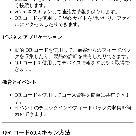
く接続します。
vCard をスキャンして連絡先情報を保存します。
QR コードを使用して Web サイトを開いたり、ファイ
ルにアクセスしたりできます。
ビジネス アプリケーション
動的 QR コードを使用して、顧客からのフィードバッ
クを収集したり、製品の詳細を共有したりできます。
QR コードを使用してデバイス情報をすばやく取得で
きます。
教育とイベント
QR コードを使用してコース資料を簡単に共有できま
す。
イベントのチェックインやフィードバックの収集を簡
素化できます。
QR コードのスキャン方法