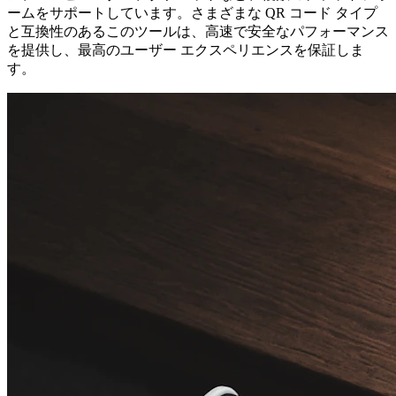
ームをサポートしています。さまざまな QR コード タイプ
と互換性のあるこのツールは、高速で安全なパフォーマンス
を提供し、最高のユーザー エクスペリエンスを保証しま
す。