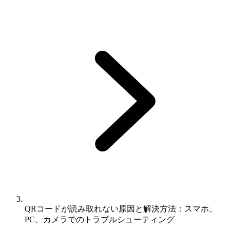
QRコードが読み取れない原因と解決方法：スマホ、
PC、カメラでのトラブルシューティング