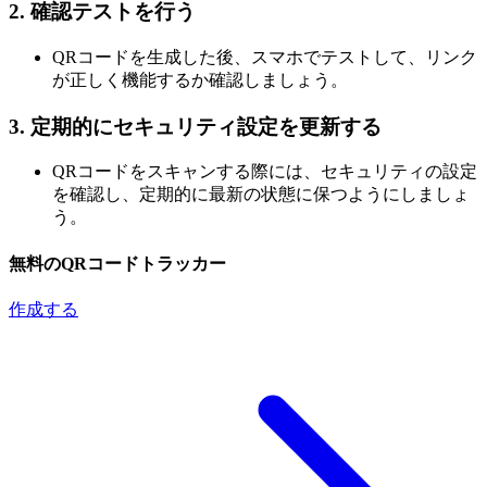
2.
確認テストを行う
QRコードを生成した後、スマホでテストして、リンク
が正しく機能するか確認しましょう。
3.
定期的にセキュリティ設定を更新する
QRコードをスキャンする際には、セキュリティの設定
を確認し、定期的に最新の状態に保つようにしましょ
う。
無料のQRコードトラッカー
作成する