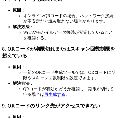
原因
：
オンラインQRコードの場合、ネットワーク接続
が不安定だと読み取れない場合があります。
解決方法
：
Wi-Fiやモバイルデータ接続が安定していること
を確認する。
8.
QRコードが期限切れまたはスキャン回数制限を
超えている
原因
：
一部のQRコード生成ツールでは、QRコードに期
限やスキャン回数制限を設定できます。
解決方法
：
QRコードが有効かどうか確認し、期限が切れて
いる場合は
再生成する
。
9.
QRコードのリンク先がアクセスできない
原因
：