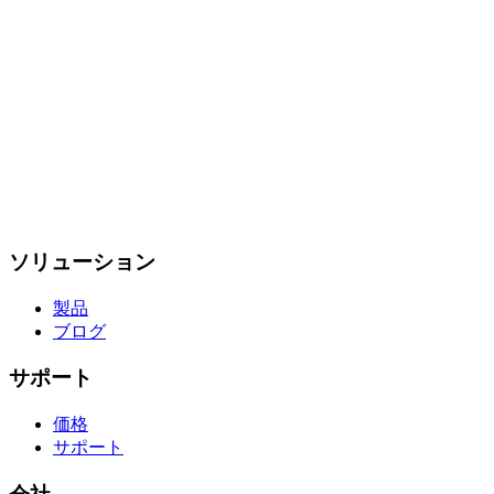
ソリューション
製品
ブログ
サポート
価格
サポート