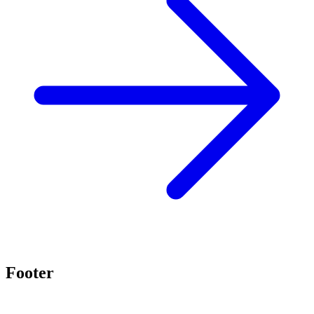
Footer