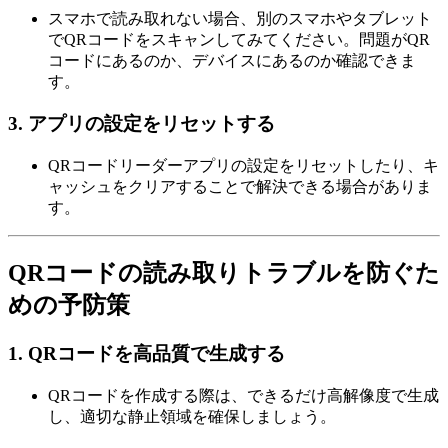
スマホで読み取れない場合、別のスマホやタブレット
でQRコードをスキャンしてみてください。問題がQR
コードにあるのか、デバイスにあるのか確認できま
す。
3.
アプリの設定をリセットする
QRコードリーダーアプリの設定をリセットしたり、キ
ャッシュをクリアすることで解決できる場合がありま
す。
QRコードの読み取りトラブルを防ぐた
めの予防策
1.
QRコードを高品質で生成する
QRコードを作成する際は、できるだけ高解像度で生成
し、適切な静止領域を確保しましょう。