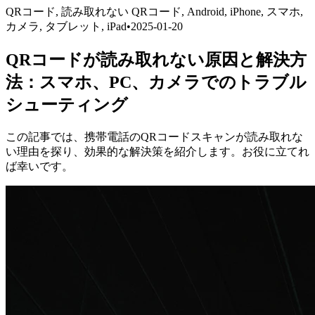
QRコード, 読み取れない QRコード, Android, iPhone, スマホ,
カメラ, タブレット, iPad
•
2025-01-20
QRコードが読み取れない原因と解決方
法：スマホ、PC、カメラでのトラブル
シューティング
この記事では、携帯電話のQRコードスキャンが読み取れな
い理由を探り、効果的な解決策を紹介します。お役に立てれ
ば幸いです。