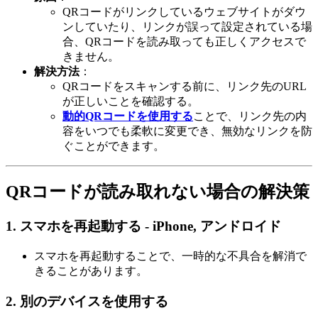
QRコードがリンクしているウェブサイトがダウ
ンしていたり、リンクが誤って設定されている場
合、QRコードを読み取っても正しくアクセスで
きません。
解決方法
：
QRコードをスキャンする前に、リンク先のURL
が正しいことを確認する。
動的QRコードを使用する
ことで、リンク先の内
容をいつでも柔軟に変更でき、無効なリンクを防
ぐことができます。
QRコードが読み取れない場合の解決策
1.
スマホを再起動する - iPhone, アンドロイド
スマホを再起動することで、一時的な不具合を解消で
きることがあります。
2.
別のデバイスを使用する