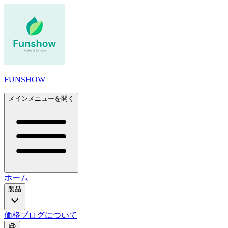
FUNSHOW
メインメニューを開く
ホーム
製品
価格
ブログ
について