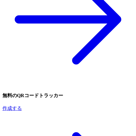
無料のQRコードトラッカー
作成する