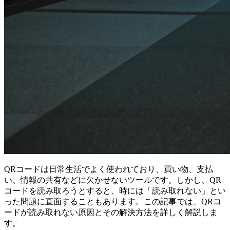
QRコードは日常生活でよく使われており、買い物、支払
い、情報の共有などに欠かせないツールです。しかし、QR
コードを読み取ろうとすると、時には「読み取れない」とい
った問題に直面することもあります。この記事では、QRコ
ードが読み取れない原因とその解決方法を詳しく解説しま
す。