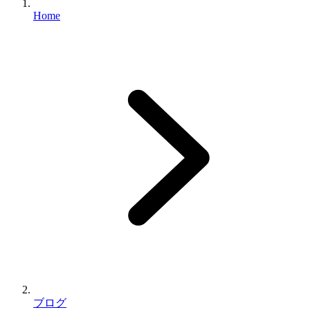
Home
ブログ