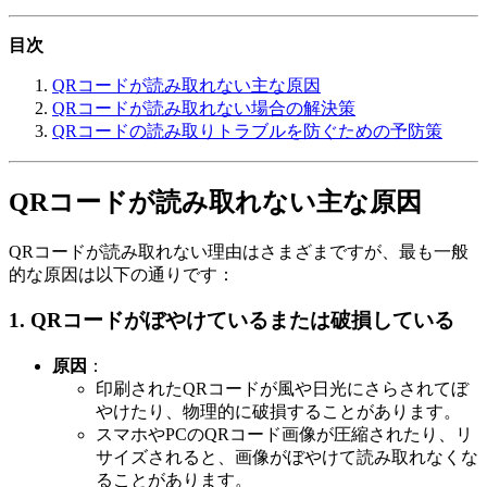
目次
QRコードが読み取れない主な原因
QRコードが読み取れない場合の解決策
QRコードの読み取りトラブルを防ぐための予防策
QRコードが読み取れない主な原因
QRコードが読み取れない理由はさまざまですが、最も一般
的な原因は以下の通りです：
1.
QRコードがぼやけているまたは破損している
原因
：
印刷されたQRコードが風や日光にさらされてぼ
やけたり、物理的に破損することがあります。
スマホやPCのQRコード画像が圧縮されたり、リ
サイズされると、画像がぼやけて読み取れなくな
ることがあります。