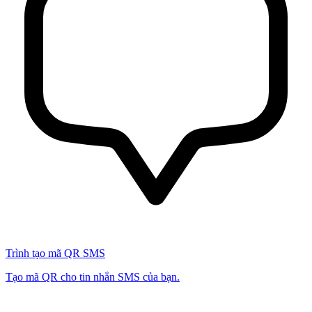
Trình tạo mã QR SMS
Tạo mã QR cho tin nhắn SMS của bạn.