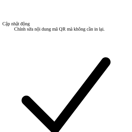
Cập nhật động
Chỉnh sửa nội dung mã QR mà không cần in lại.