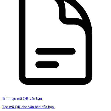
Trình tạo mã QR văn bản
Tạo mã QR cho văn bản của bạn.