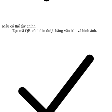
Mẫu có thể tùy chỉnh
Tạo mã QR có thể in được bằng văn bản và hình ảnh.