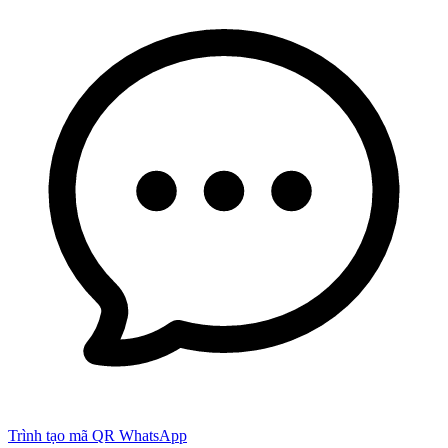
Trình tạo mã QR WhatsApp