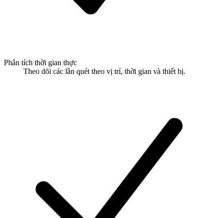
Phân tích thời gian thực
Theo dõi các lần quét theo vị trí, thời gian và thiết bị.