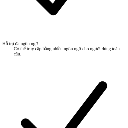
Hỗ trợ đa ngôn ngữ
Có thể truy cập bằng nhiều ngôn ngữ cho người dùng toàn
cầu.