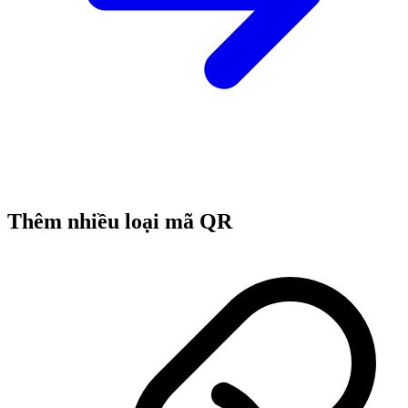
Thêm nhiều loại mã QR