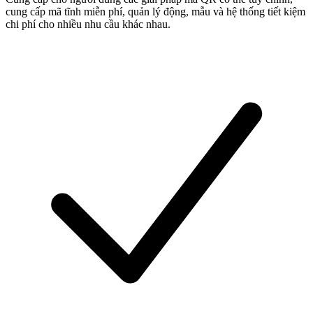
cung cấp mã tĩnh miễn phí, quản lý động, mẫu và hệ thống tiết kiệm
chi phí cho nhiều nhu cầu khác nhau.