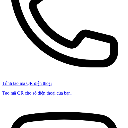
Trình tạo mã QR điện thoại
Tạo mã QR cho số điện thoại của bạn.