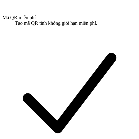
Mã QR miễn phí
Tạo mã QR tĩnh không giới hạn miễn phí.