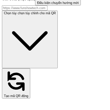
Điều kiện chuyển hướng mới
Chọn tùy chọn tùy chỉnh cho mã QR
Tạo mã QR động