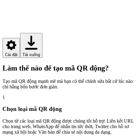
Cài đặt
Tải xuống
Làm thế nào để tạo mã QR động?
Tạo mã QR động mạnh mẽ mà bạn có thể chỉnh sửa bất cứ lúc nào
chỉ bằng bốn bước đơn giản.
1
Chọn loại mã QR động
Chọn từ các loại mã QR động được chúng tôi hỗ trợ: Liên kết URL
cho trang web, WhatsApp để nhắn tin tức thời, Twitter cho hồ sơ
mạng xã hội hoặc Văn bản để chia sẻ nội dung đa dạng.