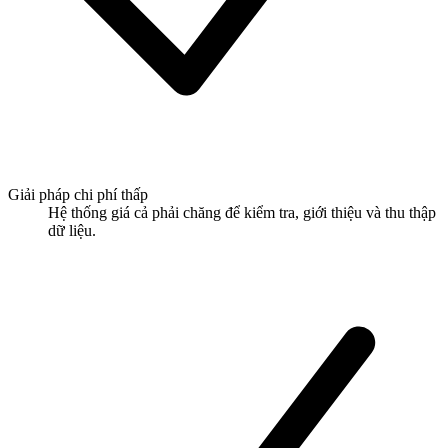
Giải pháp chi phí thấp
Hệ thống giá cả phải chăng để kiểm tra, giới thiệu và thu thập
dữ liệu.