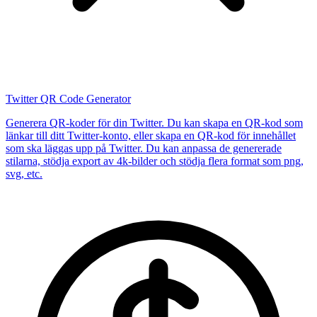
Twitter QR Code Generator
Generera QR-koder för din Twitter. Du kan skapa en QR-kod som
länkar till ditt Twitter-konto, eller skapa en QR-kod för innehållet
som ska läggas upp på Twitter. Du kan anpassa de genererade
stilarna, stödja export av 4k-bilder och stödja flera format som png,
svg, etc.