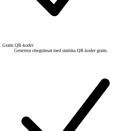
Gratis QR-koder
Generera obegränsat med statiska QR-koder gratis.