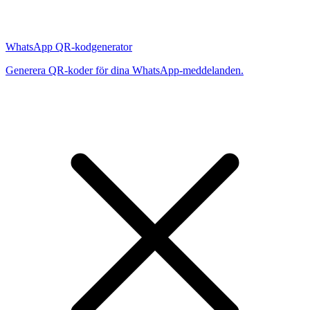
WhatsApp QR-kodgenerator
Generera QR-koder för dina WhatsApp-meddelanden.