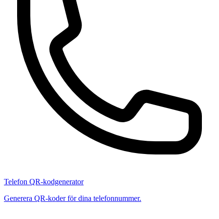
Telefon QR-kodgenerator
Generera QR-koder för dina telefonnummer.