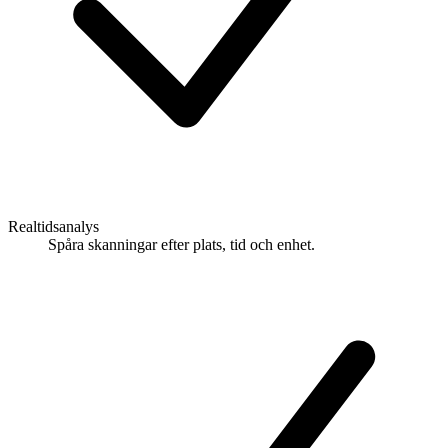
Realtidsanalys
Spåra skanningar efter plats, tid och enhet.