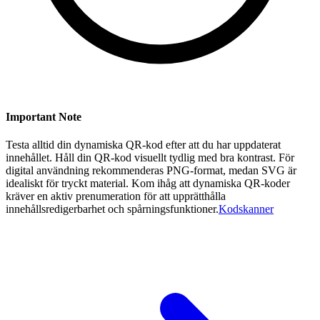
Important Note
Testa alltid din dynamiska QR-kod efter att du har uppdaterat
innehållet. Håll din QR-kod visuellt tydlig med bra kontrast. För
digital användning rekommenderas PNG-format, medan SVG är
idealiskt för tryckt material. Kom ihåg att dynamiska QR-koder
kräver en aktiv prenumeration för att upprätthålla
innehållsredigerbarhet och spårningsfunktioner.
Kodskanner