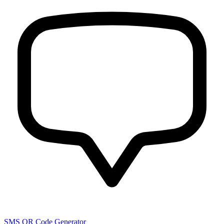
SMS QR Code Generator