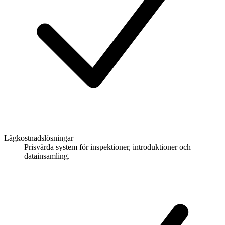
Lågkostnadslösningar
Prisvärda system för inspektioner, introduktioner och
datainsamling.