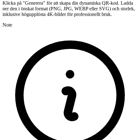
Klicka på "Generera" för att skapa din dynamiska QR-kod. Ladda
ner den i önskat format (PNG, JPG, WEBP eller SVG) och storlek,
inklusive högupplösta 4K-bilder för professionellt bruk.
Note