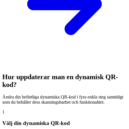
Hur uppdaterar man en dynamisk QR-
kod?
Ändra din befintliga dynamiska QR-kod i fyra enkla steg samtidigt
som du behåller dess skanningsbarhet och funktionalitet.
1
Välj din dynamiska QR-kod