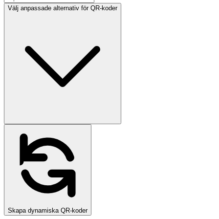
Välj anpassade alternativ för QR-koder
Skapa dynamiska QR-koder