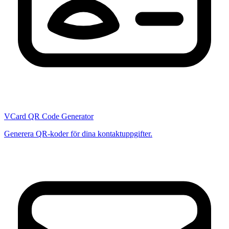
VCard QR Code Generator
Generera QR-koder för dina kontaktuppgifter.