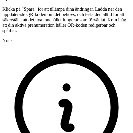
Klicka på "Spara" för att tillämpa dina ändringar. Ladda ner den
uppdaterade QR-koden om det behövs, och testa den alltid för att
säkerställa att det nya innehållet fungerar som förväntat. Kom ihåg
att din aktiva prenumeration håller QR-koden redigerbar och
spårbar.
Note