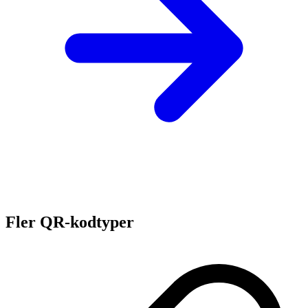
Fler QR-kodtyper