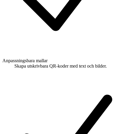
Anpassningsbara mallar
Skapa utskrivbara QR-koder med text och bilder.