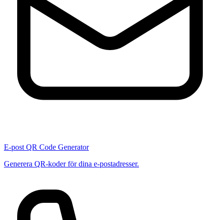
E-post QR Code Generator
Generera QR-koder för dina e-postadresser.