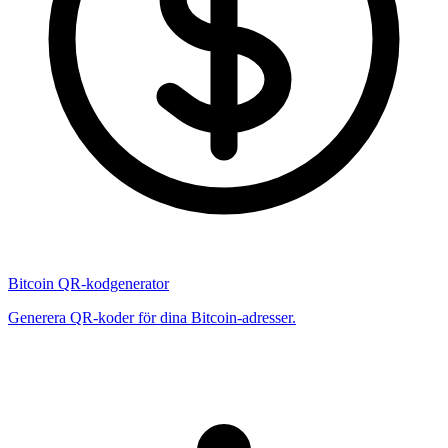
Bitcoin QR-kodgenerator
Generera QR-koder för dina Bitcoin-adresser.