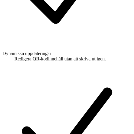
Dynamiska uppdateringar
Redigera QR-kodinnehåll utan att skriva ut igen.