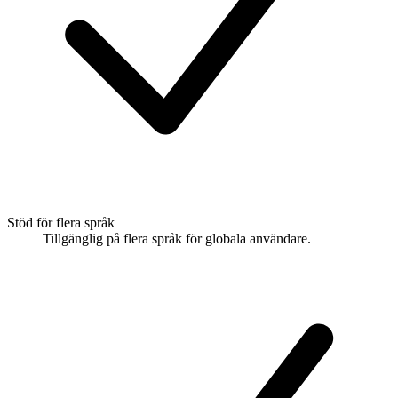
Stöd för flera språk
Tillgänglig på flera språk för globala användare.