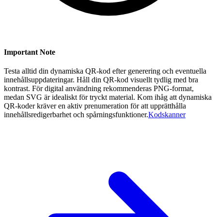
Important Note
Testa alltid din dynamiska QR-kod efter generering och eventuella
innehållsuppdateringar. Håll din QR-kod visuellt tydlig med bra
kontrast. För digital användning rekommenderas PNG-format,
medan SVG är idealiskt för tryckt material. Kom ihåg att dynamiska
QR-koder kräver en aktiv prenumeration för att upprätthålla
innehållsredigerbarhet och spårningsfunktioner.
Kodskanner