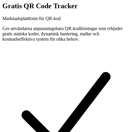
Gratis QR Code Tracker
Marknadsplattform för QR-kod
Ger användarna anpassningsbara QR-kodlösningar som erbjuder
gratis statiska koder, dynamisk hantering, mallar och
kostnadseffektiva system för olika behov.