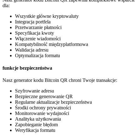
dla:
Wszystkie główne kryptowaluty
Integracja portfela
Przetwarzanie płatności
Specyfikacja kwoty
Włączenie wiadomości
Kompatybilność międzyplatformowa
Walidacja adresu
Optymalizacja formatu
funkcje bezpieczeństwa
Nasz generator kodu Bitcoin QR chroni Twoje transakcje:
Szyfrowanie adresu
Bezpieczne generowanie QR
Regularne aktualizacje bezpieczeństwa
Środki ochrony prywatności
Monitorowanie wydajności
Analityka użytkowania
Zapobieganie błędom
Weryfikacja formatu