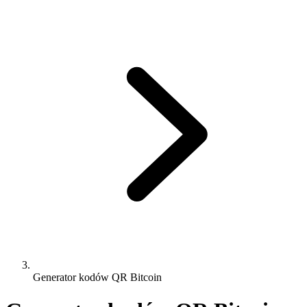
Generator kodów QR Bitcoin