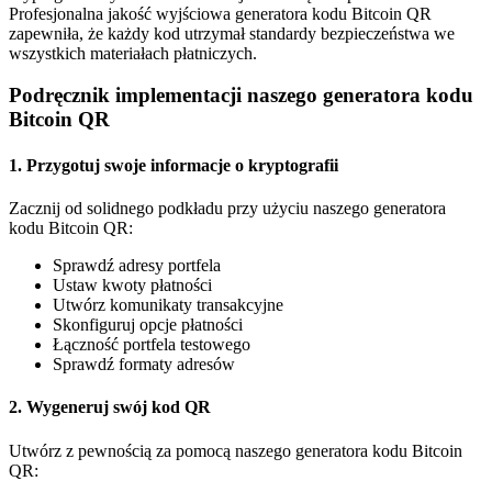
Profesjonalna jakość wyjściowa generatora kodu Bitcoin QR
zapewniła, że ​​każdy kod utrzymał standardy bezpieczeństwa we
wszystkich materiałach płatniczych.
Podręcznik implementacji naszego generatora kodu
Bitcoin QR
1. Przygotuj swoje informacje o kryptografii
Zacznij od solidnego podkładu przy użyciu naszego generatora
kodu Bitcoin QR:
Sprawdź adresy portfela
Ustaw kwoty płatności
Utwórz komunikaty transakcyjne
Skonfiguruj opcje płatności
Łączność portfela testowego
Sprawdź formaty adresów
2. Wygeneruj swój kod QR
Utwórz z pewnością za pomocą naszego generatora kodu Bitcoin
QR: