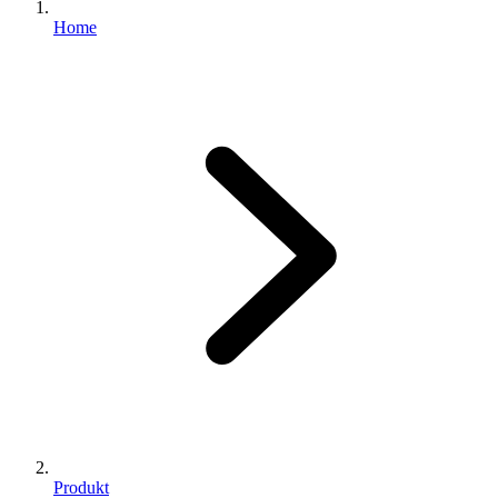
Home
Produkt