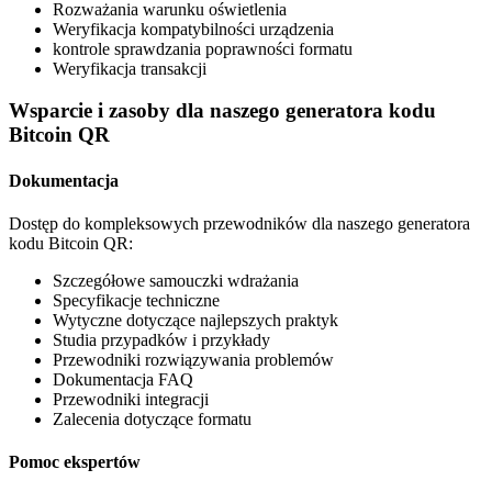
Rozważania warunku oświetlenia
Weryfikacja kompatybilności urządzenia
kontrole sprawdzania poprawności formatu
Weryfikacja transakcji
Wsparcie i zasoby dla naszego generatora kodu
Bitcoin QR
Dokumentacja
Dostęp do kompleksowych przewodników dla naszego generatora
kodu Bitcoin QR:
Szczegółowe samouczki wdrażania
Specyfikacje techniczne
Wytyczne dotyczące najlepszych praktyk
Studia przypadków i przykłady
Przewodniki rozwiązywania problemów
Dokumentacja FAQ
Przewodniki integracji
Zalecenia dotyczące formatu
Pomoc ekspertów