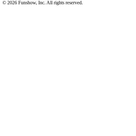
©
2026
Funshow, Inc. All rights reserved.