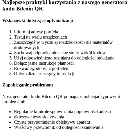
Najlepsze praktyki korzystania z naszego generatora
kodu Bitcoin QR
Wskazówki dotyczące optymalizacji
Informuj adresy portfela
Testuj na wielu urządzeniach
Zaoszczędź w wysokiej rozdzielczości dla materiałów
drukowanych
Zachowaj odpowiednie ciche strefy wokół kodów
Użyj odpowiedniego rozmiaru do odległości oglądania
Dołącz jasne instrukcje płatności
Rozważ zgodność z portfelem
Optymalizuj szczegóły transakcji
Zapobieganie problemom
Nasz generator kodu Bitcoin QR pomaga zapobiegać typowymi
problemami:
Regularne kontrole sprawdzania poprawności adresu
okresowe testy skanowania
Czyste przypomnienie obiektywu aparatu
Właściwy przewodnik od odległości skanowania