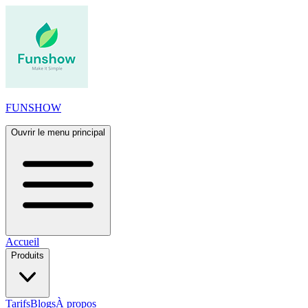
FUNSHOW
Ouvrir le menu principal
Accueil
Produits
Tarifs
Blogs
À propos