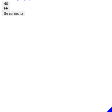
FR
Se connecter