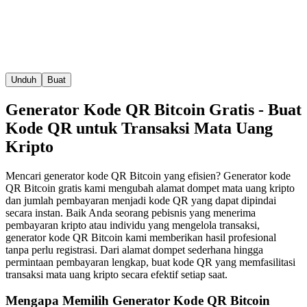
Unduh
Buat
Generator Kode QR Bitcoin Gratis - Buat
Kode QR untuk Transaksi Mata Uang
Kripto
Mencari generator kode QR Bitcoin yang efisien? Generator kode
QR Bitcoin gratis kami mengubah alamat dompet mata uang kripto
dan jumlah pembayaran menjadi kode QR yang dapat dipindai
secara instan. Baik Anda seorang pebisnis yang menerima
pembayaran kripto atau individu yang mengelola transaksi,
generator kode QR Bitcoin kami memberikan hasil profesional
tanpa perlu registrasi. Dari alamat dompet sederhana hingga
permintaan pembayaran lengkap, buat kode QR yang memfasilitasi
transaksi mata uang kripto secara efektif setiap saat.
Mengapa Memilih Generator Kode QR Bitcoin