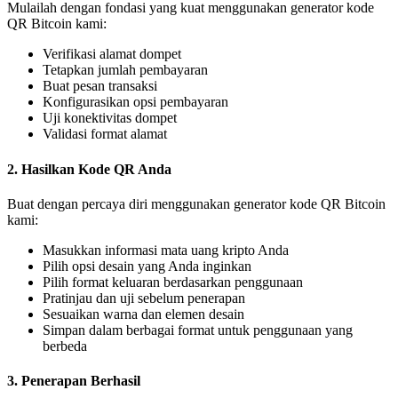
Mulailah dengan fondasi yang kuat menggunakan generator kode
QR Bitcoin kami:
Verifikasi alamat dompet
Tetapkan jumlah pembayaran
Buat pesan transaksi
Konfigurasikan opsi pembayaran
Uji konektivitas dompet
Validasi format alamat
2. Hasilkan Kode QR Anda
Buat dengan percaya diri menggunakan generator kode QR Bitcoin
kami:
Masukkan informasi mata uang kripto Anda
Pilih opsi desain yang Anda inginkan
Pilih format keluaran berdasarkan penggunaan
Pratinjau dan uji sebelum penerapan
Sesuaikan warna dan elemen desain
Simpan dalam berbagai format untuk penggunaan yang
berbeda
3. Penerapan Berhasil