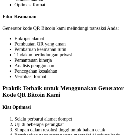
Optimasi format
Fitur Keamanan
Generator kode QR Bitcoin kami melindungi transaksi Anda:
Enkripsi alamat
Pembuatan QR yang aman
Pembaruan keamanan rutin
Tindakan perlindungan privasi
Pemantauan kinerja
Analisis penggunaan
Pencegahan kesalahan
Verifikasi format
Praktik Terbaik untuk Menggunakan Generator
Kode QR Bitcoin Kami
Kiat Optimasi
Selalu perbarui alamat dompet
Uji di beberapa perangkat
Simpan dalam resolusi tinggi untuk bahan cetak