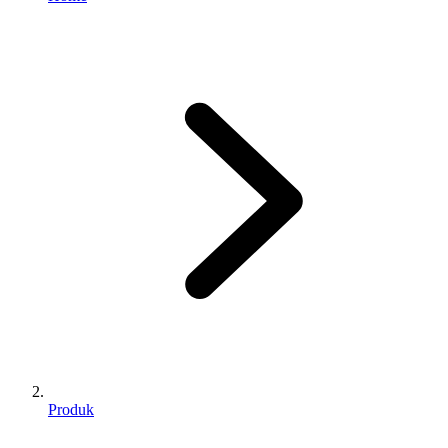
Produk