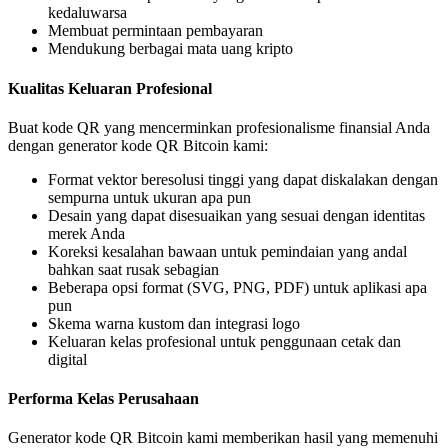
kedaluwarsa
Membuat permintaan pembayaran
Mendukung berbagai mata uang kripto
Kualitas Keluaran Profesional
Buat kode QR yang mencerminkan profesionalisme finansial Anda
dengan generator kode QR Bitcoin kami:
Format vektor beresolusi tinggi yang dapat diskalakan dengan
sempurna untuk ukuran apa pun
Desain yang dapat disesuaikan yang sesuai dengan identitas
merek Anda
Koreksi kesalahan bawaan untuk pemindaian yang andal
bahkan saat rusak sebagian
Beberapa opsi format (SVG, PNG, PDF) untuk aplikasi apa
pun
Skema warna kustom dan integrasi logo
Keluaran kelas profesional untuk penggunaan cetak dan
digital
Performa Kelas Perusahaan
Generator kode QR Bitcoin kami memberikan hasil yang memenuhi