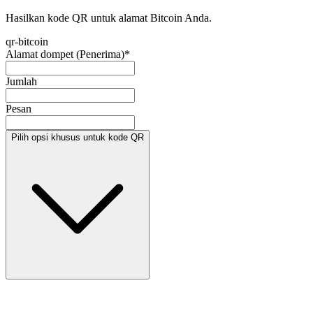
Hasilkan kode QR untuk alamat Bitcoin Anda.
qr-bitcoin
Alamat dompet (Penerima)
*
Jumlah
Pesan
Pilih opsi khusus untuk kode QR