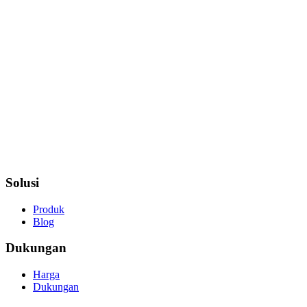
Solusi
Produk
Blog
Dukungan
Harga
Dukungan