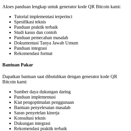
Akses panduan lengkap untuk generator kode QR Bitcoin kami:
Tutorial implementasi terperinci
Spesifikasi teknis
Panduan praktik terbaik
Studi kasus dan contoh
Panduan pemecahan masalah
Dokumentasi Tanya Jawab Umum
Panduan integrasi
Rekomendasi format
Bantuan Pakar
Dapatkan bantuan saat dibutuhkan dengan generator kode QR
Bitcoin kami:
Sumber daya dukungan daring
Panduan implementasi
Kiat pengoptimalan penggunaan
Bantuan penyelesaian masalah
Saran penyetelan kinerja
Konsultasi teknis
Dukungan integrasi
Rekomendasi praktik terbaik