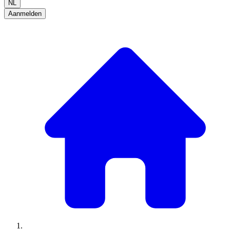
NL
Aanmelden