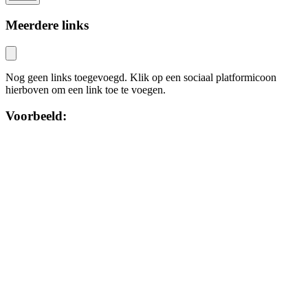
Meerdere links
Nog geen links toegevoegd. Klik op een sociaal platformicoon
hierboven om een link toe te voegen.
Voorbeeld: