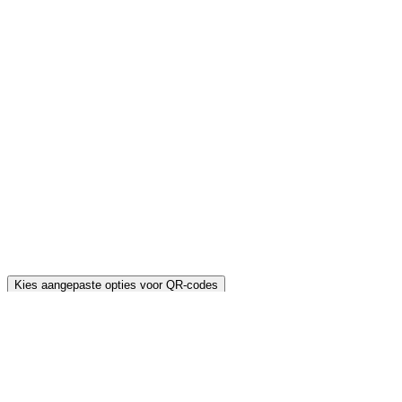
Kies aangepaste opties voor QR-codes