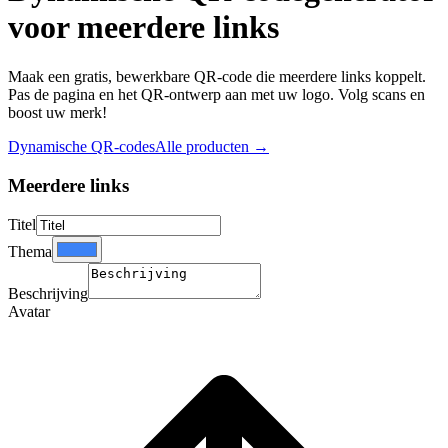
voor meerdere links
Maak een gratis, bewerkbare QR-code die meerdere links koppelt.
Pas de pagina en het QR-ontwerp aan met uw logo. Volg scans en
boost uw merk!
Dynamische QR-codes
Alle producten
→
Meerdere links
Titel
Thema
Beschrijving
Avatar