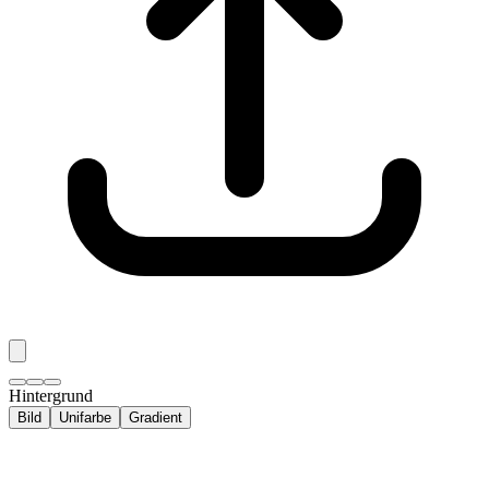
Hintergrund
Bild
Unifarbe
Gradient