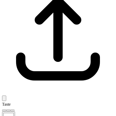
Taste