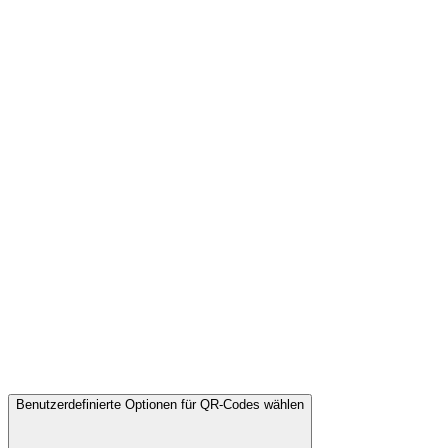
Benutzerdefinierte Optionen für QR-Codes wählen