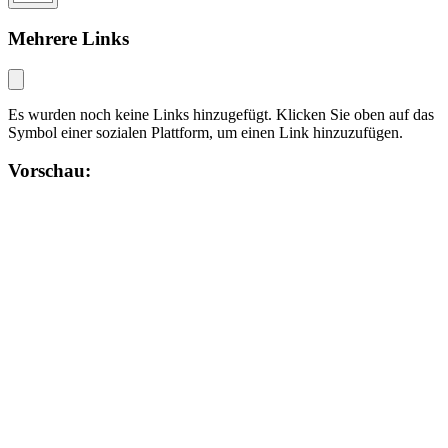
Mehrere Links
Es wurden noch keine Links hinzugefügt. Klicken Sie oben auf das
Symbol einer sozialen Plattform, um einen Link hinzuzufügen.
Vorschau: