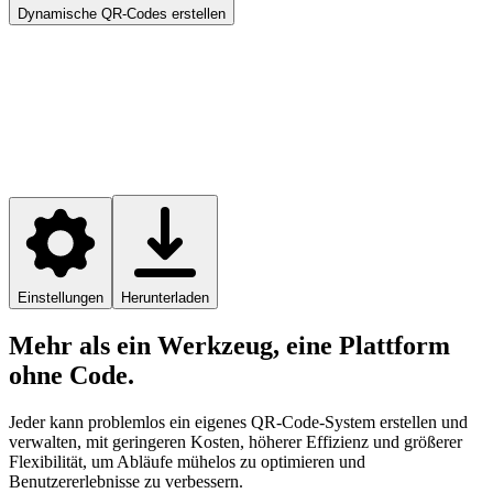
Dynamische QR-Codes erstellen
Einstellungen
Herunterladen
Mehr als ein Werkzeug, eine Plattform
ohne Code.
Jeder kann problemlos ein eigenes QR-Code-System erstellen und
verwalten, mit geringeren Kosten, höherer Effizienz und größerer
Flexibilität, um Abläufe mühelos zu optimieren und
Benutzererlebnisse zu verbessern.