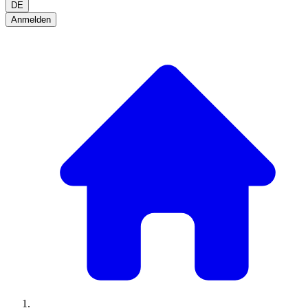
DE
Anmelden