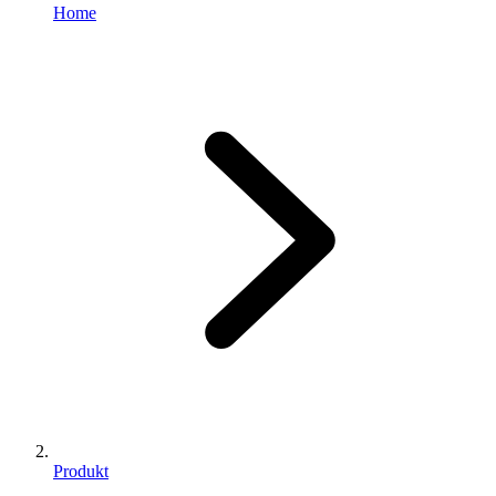
Home
Produkt