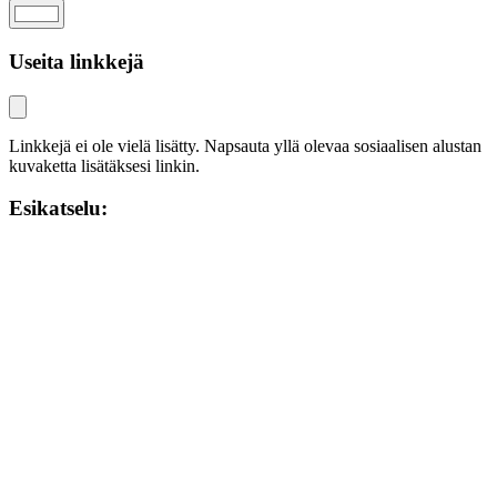
Useita linkkejä
Linkkejä ei ole vielä lisätty. Napsauta yllä olevaa sosiaalisen alustan
kuvaketta lisätäksesi linkin.
Esikatselu: