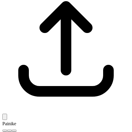
Painike