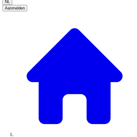
NL
Aanmelden