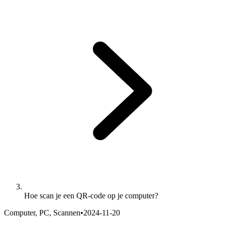
Hoe scan je een QR-code op je computer?
Computer, PC, Scannen
•
2024-11-20