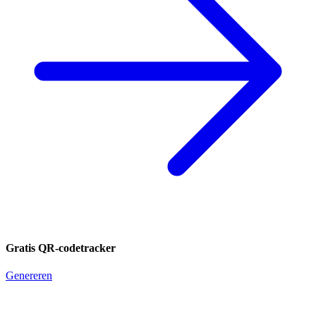
Gratis QR-codetracker
Genereren