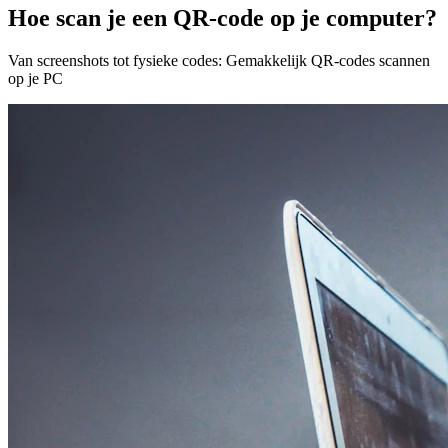
Hoe scan je een QR-code op je computer?
Van screenshots tot fysieke codes: Gemakkelijk QR-codes scannen
op je PC