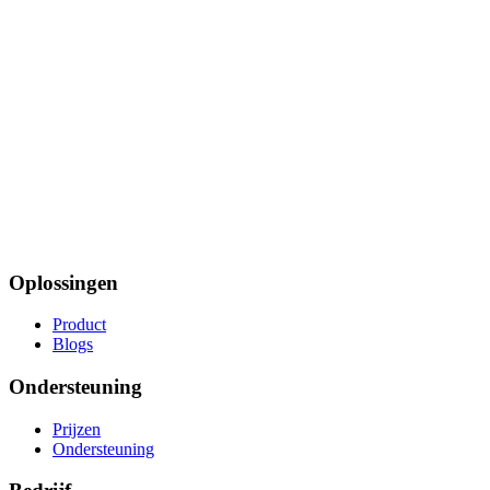
Oplossingen
Product
Blogs
Ondersteuning
Prijzen
Ondersteuning