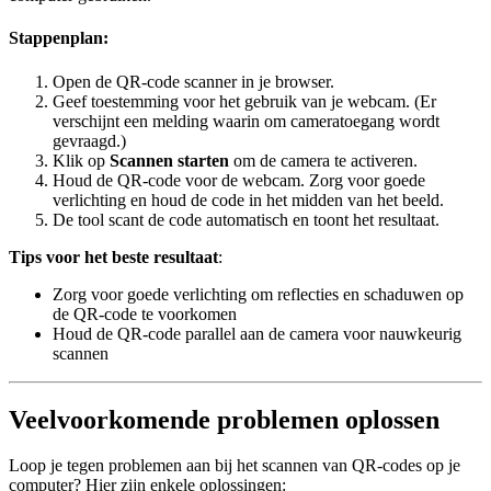
Stappenplan
:
Open de QR-code scanner in je browser.
Geef toestemming voor het gebruik van je webcam. (Er
verschijnt een melding waarin om cameratoegang wordt
gevraagd.)
Klik op
Scannen starten
om de camera te activeren.
Houd de QR-code voor de webcam. Zorg voor goede
verlichting en houd de code in het midden van het beeld.
De tool scant de code automatisch en toont het resultaat.
Tips voor het beste resultaat
:
Zorg voor goede verlichting om reflecties en schaduwen op
de QR-code te voorkomen
Houd de QR-code parallel aan de camera voor nauwkeurig
scannen
Veelvoorkomende problemen oplossen
Loop je tegen problemen aan bij het scannen van QR-codes op je
computer? Hier zijn enkele oplossingen: