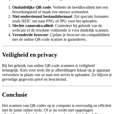
Onduidelijke QR-code
: Verbeter de beeldkwaliteit met een
bewerkingstool of maak een nieuwe screenshot.
Niet-ondersteund bestandsformaat
: Zet speciale formaten
zoals HEIC om naar PNG of JPG voor het uploaden.
Slechte camerakwaliteit
: Controleer bij gebruik van de
webcam of de resolutie voldoende is voor duidelijk scannen.
Verouderde browser
: Update je browser om compatibiliteit
met de online QR-code scanner te garanderen.
Veiligheid en privacy
Bij het gebruik van online QR-code scanners is veiligheid
belangrijk. Kies voor tools die je afbeeldingen lokaal op je apparaat
verwerken in plaats van ze naar een server te uploaden. Zo blijven je
gevoelige gegevens privé en beschermd.
Conclusie
Het scannen van QR-codes op je computer is eenvoudig en efficiënt
met de juiste online tools. Of je nu werkt met opgeslagen