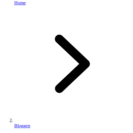
Home
Bloggen