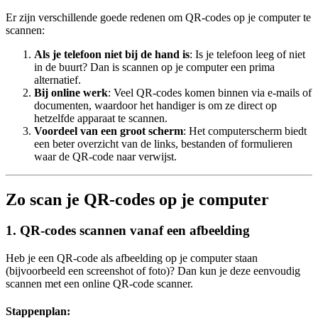
Er zijn verschillende goede redenen om QR-codes op je computer te
scannen:
Als je telefoon niet bij de hand is
: Is je telefoon leeg of niet
in de buurt? Dan is scannen op je computer een prima
alternatief.
Bij online werk
: Veel QR-codes komen binnen via e-mails of
documenten, waardoor het handiger is om ze direct op
hetzelfde apparaat te scannen.
Voordeel van een groot scherm
: Het computerscherm biedt
een beter overzicht van de links, bestanden of formulieren
waar de QR-code naar verwijst.
Zo scan je QR-codes op je computer
1. QR-codes scannen vanaf een afbeelding
Heb je een QR-code als afbeelding op je computer staan
(bijvoorbeeld een screenshot of foto)? Dan kun je deze eenvoudig
scannen met een online QR-code scanner.
Stappenplan
: