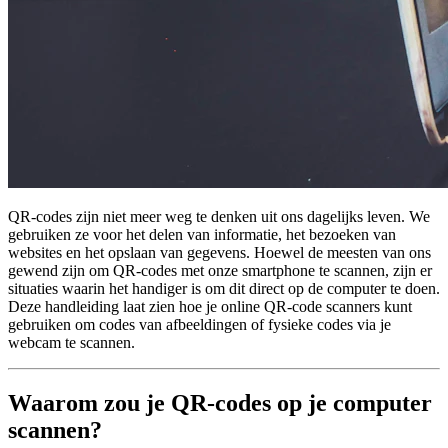
QR-codes zijn niet meer weg te denken uit ons dagelijks leven. We
gebruiken ze voor het delen van informatie, het bezoeken van
websites en het opslaan van gegevens. Hoewel de meesten van ons
gewend zijn om QR-codes met onze smartphone te scannen, zijn er
situaties waarin het handiger is om dit direct op de computer te doen.
Deze handleiding laat zien hoe je online QR-code scanners kunt
gebruiken om codes van afbeeldingen of fysieke codes via je
webcam te scannen.
Waarom zou je QR-codes op je computer
scannen?