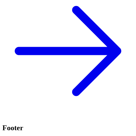
Footer