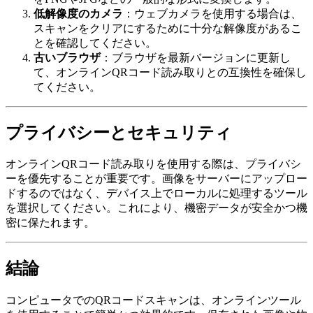
低解像度のカメラ
：ウェブカメラを使用する場合は、
スキャンをクリアにするために十分な解像度があるこ
とを確認してください。
古いブラウザ
：ブラウザを最新バージョンに更新し
て、オンラインQRコード読み取りとの互換性を確保し
てください。
プライバシーとセキュリティ
オンラインQRコード読み取りを使用する際は、プライバシ
ーを優先することが重要です。画像をサーバーにアップロー
ドするのではなく、デバイス上でローカルに処理するツール
を選択してください。これにより、機密データが安全かつ機
密に保たれます。
結論
コンピュータでのQRコードスキャンは、オンラインツール