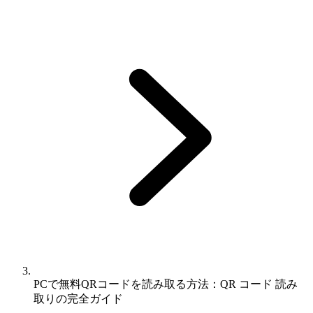
PCで無料QRコードを読み取る方法：QR コード 読み
取りの完全ガイド