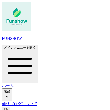
FUNSHOW
メインメニューを開く
ホーム
製品
価格
ブログ
について