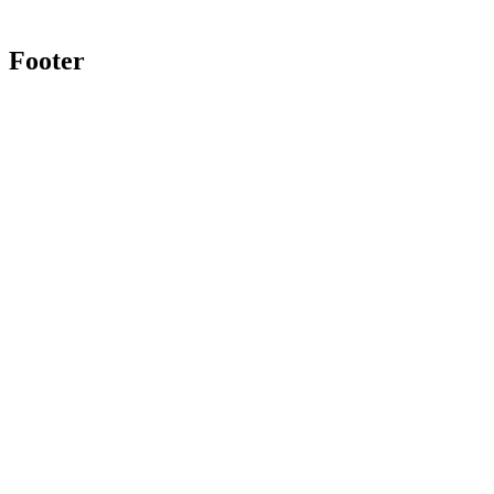
Footer
Twitter