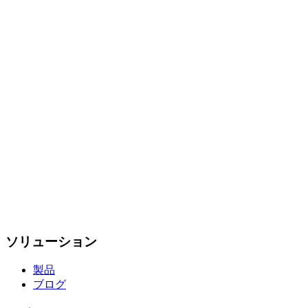
ソリューション
製品
ブログ