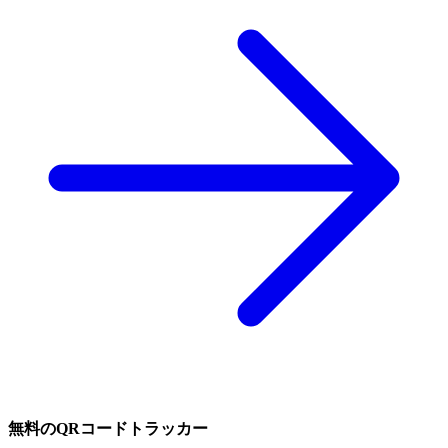
無料のQRコードトラッカー