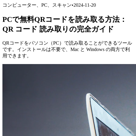
コンピューター、PC、スキャン
•
2024-11-20
PCで無料QRコードを読み取る方法：
QR コード 読み取りの完全ガイド
QRコードをパソコン（PC）で読み取ることができるツール
です。インストールは不要で、Mac と Windows の両方で利
用できます。