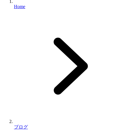
Home
ブログ