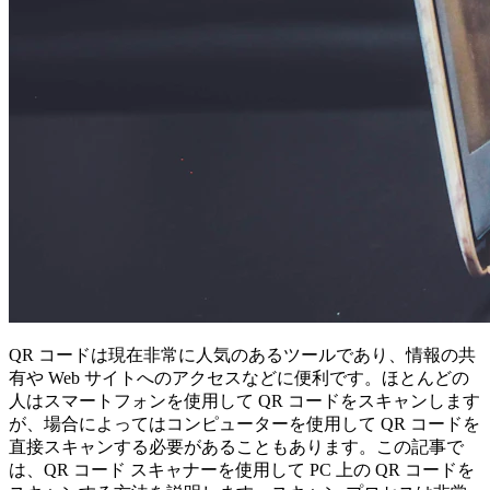
QR コードは現在非常に人気のあるツールであり、情報の共
有や Web サイトへのアクセスなどに便利です。ほとんどの
人はスマートフォンを使用して QR コードをスキャンします
が、場合によってはコンピューターを使用して QR コードを
直接スキャンする必要があることもあります。この記事で
は、QR コード スキャナーを使用して PC 上の QR コードを