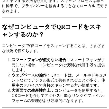
スキャンする方法を説明します。スキャン プロセスは非常
に簡単で、プライバシーを侵害することなくローカルで実行
されます。
なぜコンピュータでQRコードをスキ
ャンするのか？
コンピュータでQRコードをスキャンすることは、さまざま
な状況で役立ちます。
スマートフォンが使えない場合
：スマートフォンが手
元にない場合、コンピュータは便利な代替手段を提供
します。
ウェブベースの操作
：QRコードは、メールやドキュメ
ントなどでデジタル形式で共有されることが多く、使
用中のデバイスで直接スキャンする方が簡単です。
大画面での生産性向上
：コンピュータを使用すると、
QRコードを介してアクセス可能なリンクやファイル、
フォームの管理がより効率的になります。