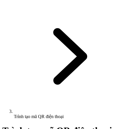
Trình tạo mã QR điện thoại