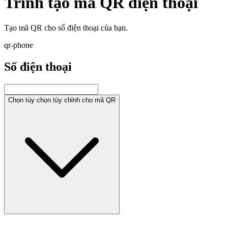
Trình tạo mã QR điện thoại
Tạo mã QR cho số điện thoại của bạn.
qr-phone
Số điện thoại
Chọn tùy chọn tùy chỉnh cho mã QR