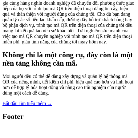
gia cùng hàng nghìn doanh nghiệp đã chuyển đổi phương thức giao
tiếp của họ với trình tạo mã QR trên điện thoại đáng tin cậy, hiệu
quả và thân thiện với người dùng của chúng tôi. Cho dù bạn đang
quản lý các số liên lạc khẩn cấp, đường dây hỗ trợ khách hàng hay
bộ phận dịch vụ, trình tạo mã QR trên điện thoại của chúng tôi đều
mang lại kết quả tạo nên sự khác biệt. Trải nghiệm sức mạnh của
việc tạo mã QR chuyên nghiệp với trình tạo mã QR trên điện thoại
miễn phí, giàu tính năng của chúng tôi ngay hôm nay.
Không chỉ là một công cụ, đây còn là một
nền tảng không cần mã.
Mọi người đều có thể dễ dàng xây dựng và quản lý hệ thống mã
QR của riêng mình, tiết kiệm chi phí, hiệu quả cao hơn và linh hoạt
hơn để hợp lý hóa hoạt động và nâng cao trải nghiệm của người
dùng một cách dễ dàng.
Bắt đầu
Tìm hiểu thêm
→
Footer