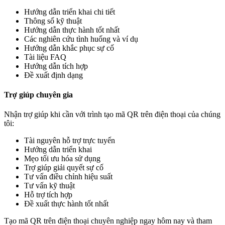
Hướng dẫn triển khai chi tiết
Thông số kỹ thuật
Hướng dẫn thực hành tốt nhất
Các nghiên cứu tình huống và ví dụ
Hướng dẫn khắc phục sự cố
Tài liệu FAQ
Hướng dẫn tích hợp
Đề xuất định dạng
Trợ giúp chuyên gia
Nhận trợ giúp khi cần với trình tạo mã QR trên điện thoại của chúng
tôi:
Tài nguyên hỗ trợ trực tuyến
Hướng dẫn triển khai
Mẹo tối ưu hóa sử dụng
Trợ giúp giải quyết sự cố
Tư vấn điều chỉnh hiệu suất
Tư vấn kỹ thuật
Hỗ trợ tích hợp
Đề xuất thực hành tốt nhất
Tạo mã QR trên điện thoại chuyên nghiệp ngay hôm nay và tham