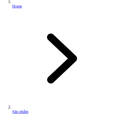
Home
Sản phẩm