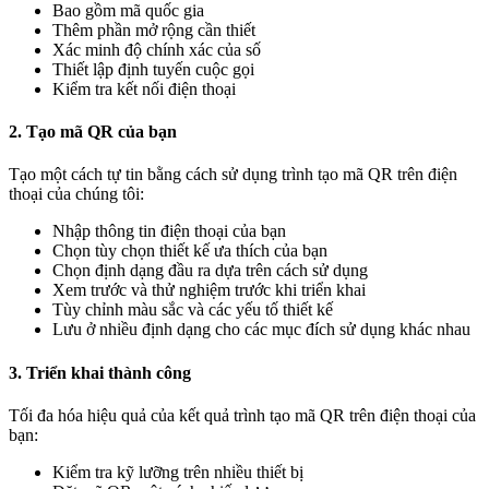
Bao gồm mã quốc gia
Thêm phần mở rộng cần thiết
Xác minh độ chính xác của số
Thiết lập định tuyến cuộc gọi
Kiểm tra kết nối điện thoại
2. Tạo mã QR của bạn
Tạo một cách tự tin bằng cách sử dụng trình tạo mã QR trên điện
thoại của chúng tôi:
Nhập thông tin điện thoại của bạn
Chọn tùy chọn thiết kế ưa thích của bạn
Chọn định dạng đầu ra dựa trên cách sử dụng
Xem trước và thử nghiệm trước khi triển khai
Tùy chỉnh màu sắc và các yếu tố thiết kế
Lưu ở nhiều định dạng cho các mục đích sử dụng khác nhau
3. Triển khai thành công
Tối đa hóa hiệu quả của kết quả trình tạo mã QR trên điện thoại của
bạn:
Kiểm tra kỹ lưỡng trên nhiều thiết bị