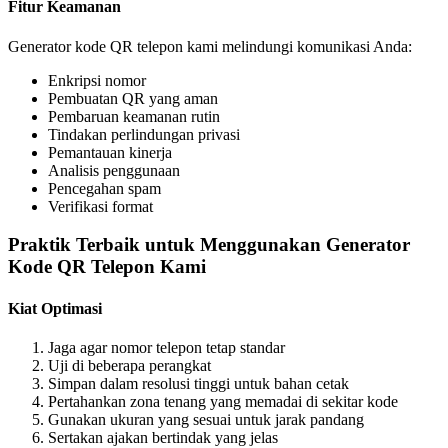
Fitur Keamanan
Generator kode QR telepon kami melindungi komunikasi Anda:
Enkripsi nomor
Pembuatan QR yang aman
Pembaruan keamanan rutin
Tindakan perlindungan privasi
Pemantauan kinerja
Analisis penggunaan
Pencegahan spam
Verifikasi format
Praktik Terbaik untuk Menggunakan Generator
Kode QR Telepon Kami
Kiat Optimasi
Jaga agar nomor telepon tetap standar
Uji di beberapa perangkat
Simpan dalam resolusi tinggi untuk bahan cetak
Pertahankan zona tenang yang memadai di sekitar kode
Gunakan ukuran yang sesuai untuk jarak pandang
Sertakan ajakan bertindak yang jelas