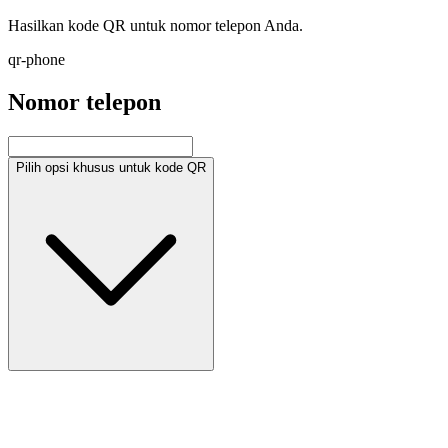
Hasilkan kode QR untuk nomor telepon Anda.
qr-phone
Nomor telepon
Pilih opsi khusus untuk kode QR