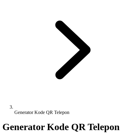
Generator Kode QR Telepon
Generator Kode QR Telepon