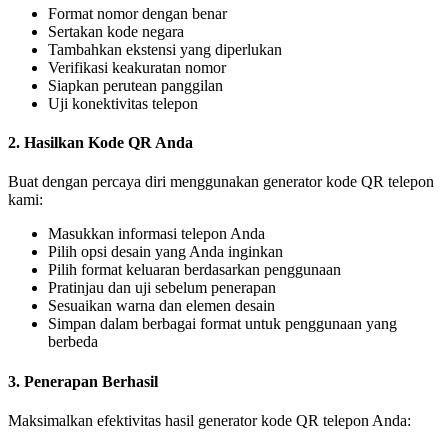
Format nomor dengan benar
Sertakan kode negara
Tambahkan ekstensi yang diperlukan
Verifikasi keakuratan nomor
Siapkan perutean panggilan
Uji konektivitas telepon
2. Hasilkan Kode QR Anda
Buat dengan percaya diri menggunakan generator kode QR telepon
kami:
Masukkan informasi telepon Anda
Pilih opsi desain yang Anda inginkan
Pilih format keluaran berdasarkan penggunaan
Pratinjau dan uji sebelum penerapan
Sesuaikan warna dan elemen desain
Simpan dalam berbagai format untuk penggunaan yang
berbeda
3. Penerapan Berhasil
Maksimalkan efektivitas hasil generator kode QR telepon Anda: