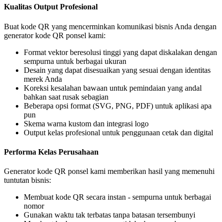
Kualitas Output Profesional
Buat kode QR yang mencerminkan komunikasi bisnis Anda dengan
generator kode QR ponsel kami:
Format vektor beresolusi tinggi yang dapat diskalakan dengan
sempurna untuk berbagai ukuran
Desain yang dapat disesuaikan yang sesuai dengan identitas
merek Anda
Koreksi kesalahan bawaan untuk pemindaian yang andal
bahkan saat rusak sebagian
Beberapa opsi format (SVG, PNG, PDF) untuk aplikasi apa
pun
Skema warna kustom dan integrasi logo
Output kelas profesional untuk penggunaan cetak dan digital
Performa Kelas Perusahaan
Generator kode QR ponsel kami memberikan hasil yang memenuhi
tuntutan bisnis:
Membuat kode QR secara instan - sempurna untuk berbagai
nomor
Gunakan waktu tak terbatas tanpa batasan tersembunyi