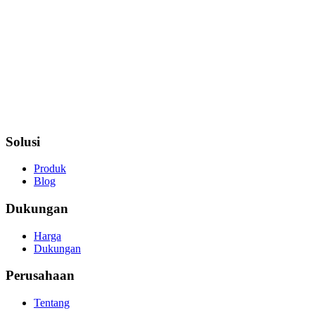
Solusi
Produk
Blog
Dukungan
Harga
Dukungan
Perusahaan
Tentang