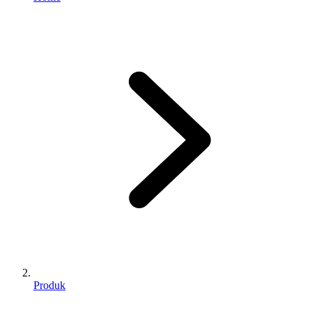
Produk