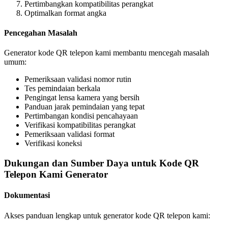
Pertimbangkan kompatibilitas perangkat
Optimalkan format angka
Pencegahan Masalah
Generator kode QR telepon kami membantu mencegah masalah
umum:
Pemeriksaan validasi nomor rutin
Tes pemindaian berkala
Pengingat lensa kamera yang bersih
Panduan jarak pemindaian yang tepat
Pertimbangan kondisi pencahayaan
Verifikasi kompatibilitas perangkat
Pemeriksaan validasi format
Verifikasi koneksi
Dukungan dan Sumber Daya untuk Kode QR
Telepon Kami Generator
Dokumentasi
Akses panduan lengkap untuk generator kode QR telepon kami: