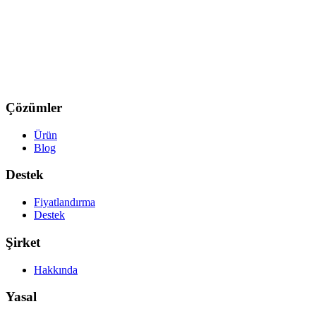
Çözümler
Ürün
Blog
Destek
Fiyatlandırma
Destek
Şirket
Hakkında
Yasal