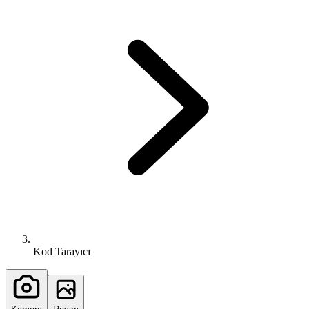
Kod Tarayıcı