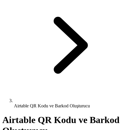
Airtable QR Kodu ve Barkod Oluşturucu
Airtable QR Kodu ve Barkod