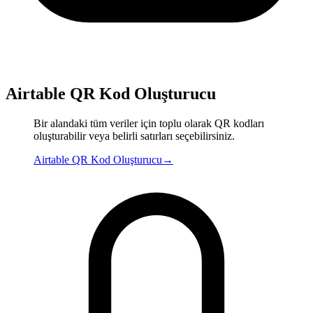
Airtable QR Kod Oluşturucu
Bir alandaki tüm veriler için toplu olarak QR kodları
oluşturabilir veya belirli satırları seçebilirsiniz.
Airtable QR Kod Oluşturucu
→