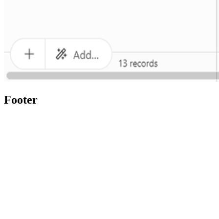
Footer