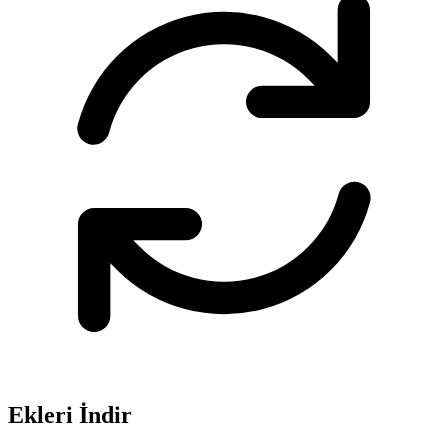
Ekleri İndir