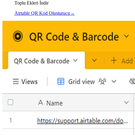
Toplu Ekleri İndir
Airtable QR Kod Oluşturucu
→