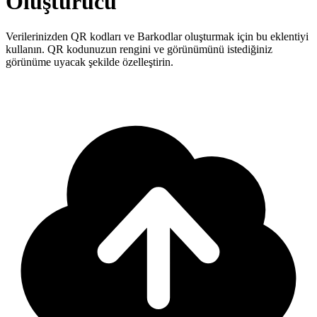
Oluşturucu
Verilerinizden QR kodları ve Barkodlar oluşturmak için bu eklentiyi
kullanın. QR kodunuzun rengini ve görünümünü istediğiniz
görünüme uyacak şekilde özelleştirin.