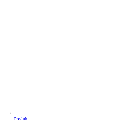
Produk