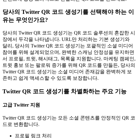
당사의 Twitter QR 코드 생성기를 선택해야 하는 이
유는 무엇인가요?
당사의 Twitter QR 코드 생성기는 QR 코드 솔루션의 혼잡한 시
장에서 두각을 나타냅니다. URL만 처리하는 기본 생성기와
달리, 당사의 Twitter QR 코드 생성기는 포괄적인 소셜 미디어
참여를 위해 설계되었으며, 완벽한 스캐닝 안정성을 유지하면
서 프로필, 트윗, 해시태그, 목록을 지원합니다. 마케팅 캠페인,
트윗 홍보 또는 팔로워 증가를 위해 QR 코드를 만들든, 당사의
Twitter QR 코드 생성기는 소셜 미디어 존재감을 완벽하게 보
존하고 쉽게 액세스할 수 있도록 보장합니다.
Twitter QR 코드 생성기를 차별화하는 주요 기능
고급 Twitter 지원
Twitter QR 코드 생성기는 모든 소셜 콘텐츠를 안정적인 QR 코
드로 변환합니다.
프로필 링크 처리