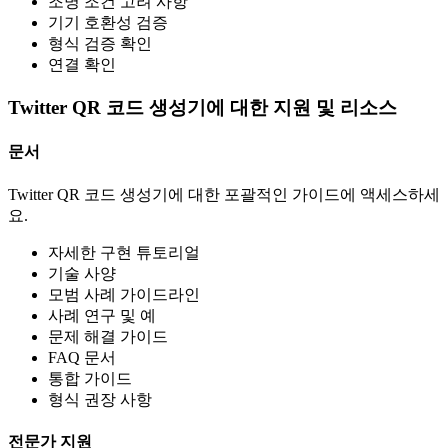
조명 조건 고려 사항
기기 호환성 검증
형식 검증 확인
연결 확인
Twitter QR 코드 생성기에 대한 지원 및 리소스
문서
Twitter QR 코드 생성기에 대한 포괄적인 가이드에 액세스하세
요.
자세한 구현 튜토리얼
기술 사양
모범 사례 가이드라인
사례 연구 및 예
문제 해결 가이드
FAQ 문서
통합 가이드
형식 권장 사항
전문가 지원