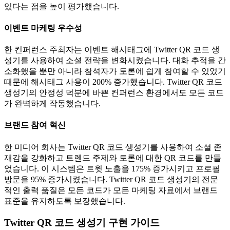
있다는 점을 높이 평가했습니다.
이벤트 마케팅 우수성
한 컨퍼런스 주최자는 이벤트 해시태그에 Twitter QR 코드 생
성기를 사용하여 소셜 전략을 변화시켰습니다. 대화 추적을 간
소화했을 뿐만 아니라 참석자가 토론에 쉽게 참여할 수 있었기
때문에 해시태그 사용이 200% 증가했습니다. Twitter QR 코드
생성기의 안정성 덕분에 바쁜 컨퍼런스 환경에서도 모든 코드
가 완벽하게 작동했습니다.
브랜드 참여 혁신
한 미디어 회사는 Twitter QR 코드 생성기를 사용하여 소셜 존
재감을 강화하고 트렌드 주제와 토론에 대한 QR 코드를 만들
었습니다. 이 시스템은 트윗 노출을 175% 증가시키고 프로필
방문을 95% 증가시켰습니다. Twitter QR 코드 생성기의 전문
적인 출력 품질은 모든 코드가 모든 마케팅 자료에서 브랜드
표준을 유지하도록 보장했습니다.
Twitter QR 코드 생성기 구현 가이드