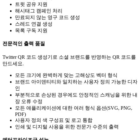
트윗 공유 지원
해시태그 캠페인 처리
만료되지 않는 영구 코드 생성
스레드 연결 생성
목록 구독 지원
전문적인 출력 품질
Twitter QR 코드 생성기로 소셜 브랜드를 반영하는 QR 코드를
만드세요.
모든 크기에 완벽하게 맞는 고해상도 벡터 형식
브랜드 아이덴티티와 일치하는 사용자 정의 가능한 디자
인
부분적으로 손상된 경우에도 안정적인 스캐닝을 위한 내
장 오류 수정
모든 애플리케이션에 대한 여러 형식 옵션(SVG, PNG,
PDF)
사용자 정의 색 구성표 및 로고 통합
인쇄 및 디지털 사용을 위한 전문가 수준의 출력
엔터프라이즈급 성능