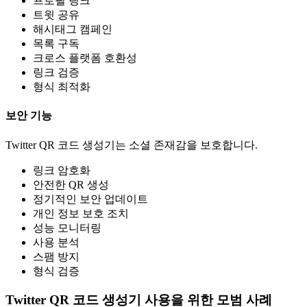
프로필 링크
트윗 공유
해시태그 캠페인
목록 구독
크로스 플랫폼 호환성
링크 검증
형식 최적화
보안 기능
Twitter QR 코드 생성기는 소셜 존재감을 보호합니다.
링크 암호화
안전한 QR 생성
정기적인 보안 업데이트
개인 정보 보호 조치
성능 모니터링
사용 분석
스팸 방지
형식 검증
Twitter QR 코드 생성기 사용을 위한 모범 사례