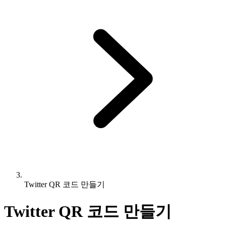
Twitter QR 코드 만들기
Twitter QR 코드 만들기