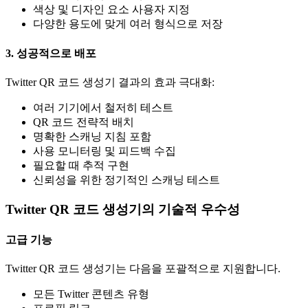
색상 및 디자인 요소 사용자 지정
다양한 용도에 맞게 여러 형식으로 저장
3. 성공적으로 배포
Twitter QR 코드 생성기 결과의 효과 극대화:
여러 기기에서 철저히 테스트
QR 코드 전략적 배치
명확한 스캐닝 지침 포함
사용 모니터링 및 피드백 수집
필요할 때 추적 구현
신뢰성을 위한 정기적인 스캐닝 테스트
Twitter QR 코드 생성기의 기술적 우수성
고급 기능
Twitter QR 코드 생성기는 다음을 포괄적으로 지원합니다.
모든 Twitter 콘텐츠 유형