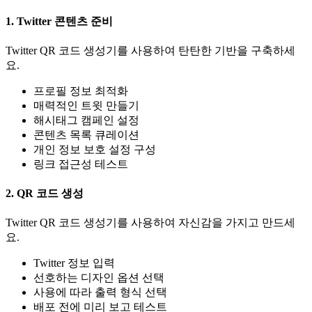
1. Twitter 콘텐츠 준비
Twitter QR 코드 생성기를 사용하여 탄탄한 기반을 구축하세
요.
프로필 정보 최적화
매력적인 트윗 만들기
해시태그 캠페인 설정
콘텐츠 목록 큐레이션
개인 정보 보호 설정 구성
링크 접근성 테스트
2. QR 코드 생성
Twitter QR 코드 생성기를 사용하여 자신감을 가지고 만드세
요.
Twitter 정보 입력
선호하는 디자인 옵션 선택
사용에 따라 출력 형식 선택
배포 전에 미리 보고 테스트