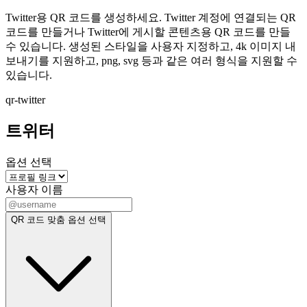
Twitter용 QR 코드를 생성하세요. Twitter 계정에 연결되는 QR
코드를 만들거나 Twitter에 게시할 콘텐츠용 QR 코드를 만들
수 있습니다. 생성된 스타일을 사용자 지정하고, 4k 이미지 내
보내기를 지원하고, png, svg 등과 같은 여러 형식을 지원할 수
있습니다.
qr-twitter
트위터
옵션 선택
사용자 이름
QR 코드 맞춤 옵션 선택