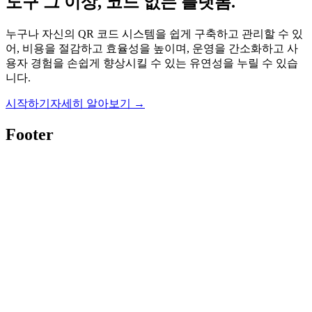
도구 그 이상, 코드 없는 플랫폼.
누구나 자신의 QR 코드 시스템을 쉽게 구축하고 관리할 수 있
어, 비용을 절감하고 효율성을 높이며, 운영을 간소화하고 사
용자 경험을 손쉽게 향상시킬 수 있는 유연성을 누릴 수 있습
니다.
시작하기
자세히 알아보기
→
Footer