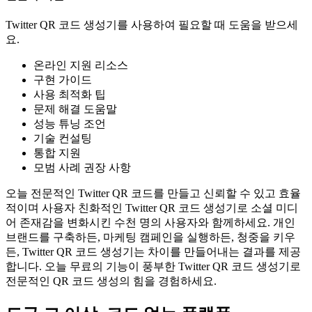
Twitter QR 코드 생성기를 사용하여 필요할 때 도움을 받으세
요.
온라인 지원 리소스
구현 가이드
사용 최적화 팁
문제 해결 도움말
성능 튜닝 조언
기술 컨설팅
통합 지원
모범 사례 권장 사항
오늘 전문적인 Twitter QR 코드를 만들고 신뢰할 수 있고 효율
적이며 사용자 친화적인 Twitter QR 코드 생성기로 소셜 미디
어 존재감을 변화시킨 수천 명의 사용자와 함께하세요. 개인
브랜드를 구축하든, 마케팅 캠페인을 실행하든, 청중을 키우
든, Twitter QR 코드 생성기는 차이를 만들어내는 결과를 제공
합니다. 오늘 무료의 기능이 풍부한 Twitter QR 코드 생성기로
전문적인 QR 코드 생성의 힘을 경험하세요.