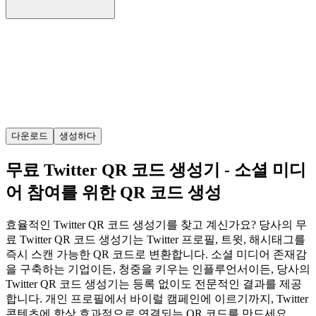
다운로드
생성하다
무료 Twitter QR 코드 생성기 - 소셜 미디
어 참여를 위한 QR 코드 생성
효율적인 Twitter QR 코드 생성기를 찾고 계신가요? 당사의 무
료 Twitter QR 코드 생성기는 Twitter 프로필, 트윗, 해시태그를
즉시 스캔 가능한 QR 코드로 변환합니다. 소셜 미디어 존재감
을 구축하는 기업이든, 청중을 키우는 인플루언서이든, 당사의
Twitter QR 코드 생성기는 등록 없이도 전문적인 결과를 제공
합니다. 개인 프로필에서 바이럴 캠페인에 이르기까지, Twitter
콘텐츠에 항상 효과적으로 연결되는 QR 코드를 만드세요.