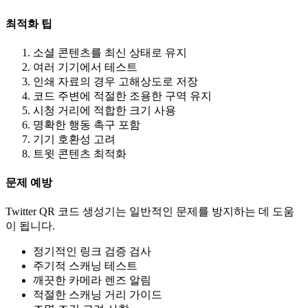
최적화 팁
소셜 콘텐츠를 최신 상태로 유지
여러 기기에서 테스트
인쇄 자료의 경우 고해상도로 저장
코드 주변에 적절한 조용한 구역 유지
시청 거리에 적합한 크기 사용
명확한 행동 촉구 포함
기기 호환성 고려
트윗 콘텐츠 최적화
문제 예방
Twitter QR 코드 생성기는 일반적인 문제를 방지하는 데 도움
이 됩니다.
정기적인 링크 검증 검사
주기적 스캐닝 테스트
깨끗한 카메라 렌즈 알림
적절한 스캐닝 거리 가이드