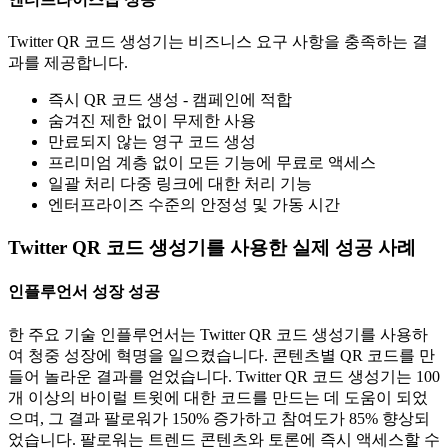
Twitter QR 코드 생성기는 비즈니스 요구 사항을 충족하는 결
과를 제공합니다.
즉시 QR 코드 생성 - 캠페인에 적합
숨겨진 제한 없이 무제한 사용
만료되지 않는 영구 코드 생성
프리미엄 계층 없이 모든 기능에 무료로 액세스
일괄 처리 다중 링크에 대한 처리 기능
엔터프라이즈 수준의 안정성 및 가동 시간
Twitter QR 코드 생성기를 사용한 실제 성공 사례
인플루언서 성장 성공
한 주요 기술 인플루언서는 Twitter QR 코드 생성기를 사용하
여 청중 성장에 혁명을 일으켰습니다. 콘텐츠별 QR 코드를 만
들어 놀라운 결과를 얻었습니다. Twitter QR 코드 생성기는 100
개 이상의 바이럴 트윗에 대한 코드를 만드는 데 도움이 되었
으며, 그 결과 팔로워가 150% 증가하고 참여도가 85% 향상되
었습니다. 팔로워는 트렌드 콘텐츠와 토론에 즉시 액세스할 수