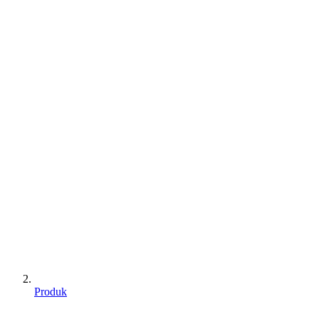
Produk