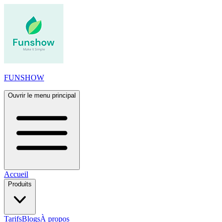
FUNSHOW
Ouvrir le menu principal
Accueil
Produits
Tarifs
Blogs
À propos