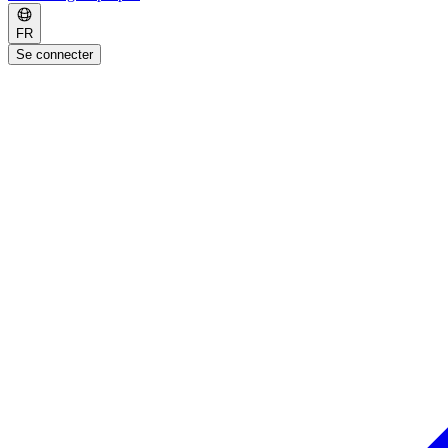
FR
Se connecter