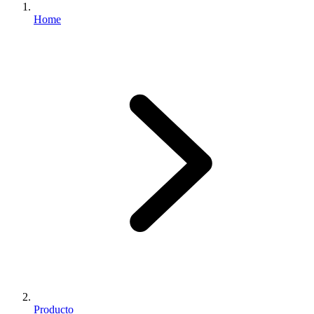
Home
Producto