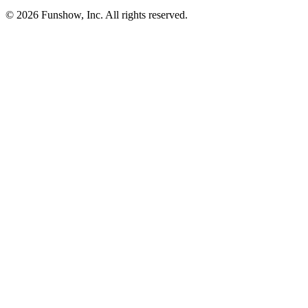
©
2026
Funshow, Inc. All rights reserved.