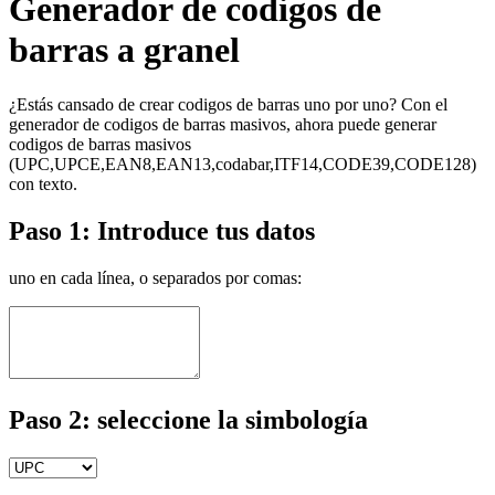
Generador de codigos de
barras a granel
¿Estás cansado de crear codigos de barras uno por uno? Con el
generador de codigos de barras masivos, ahora puede generar
codigos de barras masivos
(UPC,UPCE,EAN8,EAN13,codabar,ITF14,CODE39,CODE128)
con texto.
Paso 1: Introduce tus datos
uno en cada línea, o separados por comas:
Paso 2: seleccione la simbología