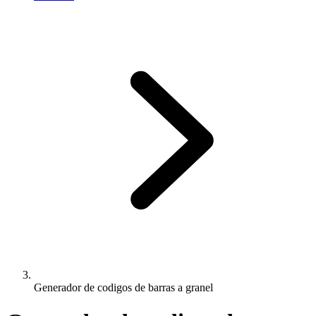
Generador de codigos de barras a granel