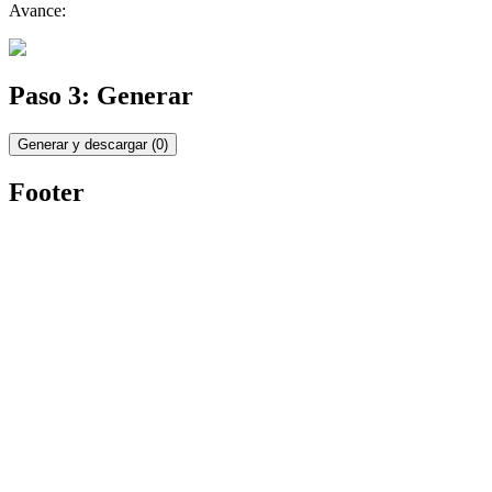
Avance:
Paso 3: Generar
Generar y descargar
(
0
)
Footer
Twitter