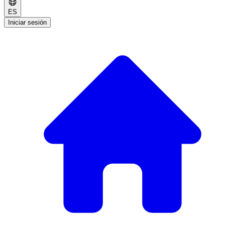
ES
Iniciar sesión