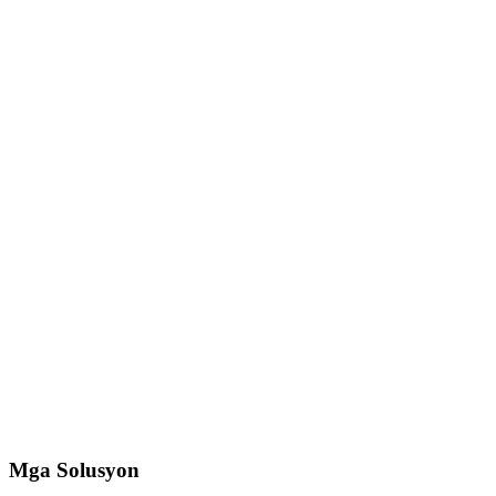
Mga Solusyon