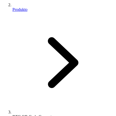
Produkto