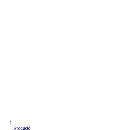
Producto