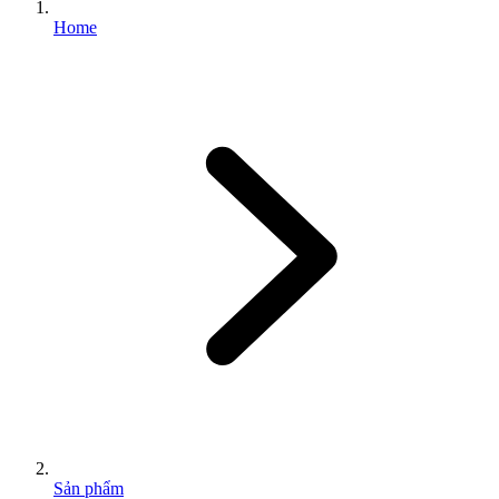
Home
Sản phẩm