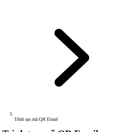
Trình tạo mã QR Email