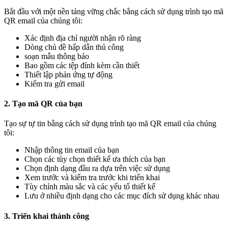
Bắt đầu với một nền tảng vững chắc bằng cách sử dụng trình tạo mã
QR email của chúng tôi:
Xác định địa chỉ người nhận rõ ràng
Dòng chủ đề hấp dẫn thủ công
soạn mẫu thông báo
Bao gồm các tệp đính kèm cần thiết
Thiết lập phản ứng tự động
Kiểm tra gửi email
2. Tạo mã QR của bạn
Tạo sự tự tin bằng cách sử dụng trình tạo mã QR email của chúng
tôi:
Nhập thông tin email của bạn
Chọn các tùy chọn thiết kế ưa thích của bạn
Chọn định dạng đầu ra dựa trên việc sử dụng
Xem trước và kiểm tra trước khi triển khai
Tùy chỉnh màu sắc và các yếu tố thiết kế
Lưu ở nhiều định dạng cho các mục đích sử dụng khác nhau
3. Triển khai thành công