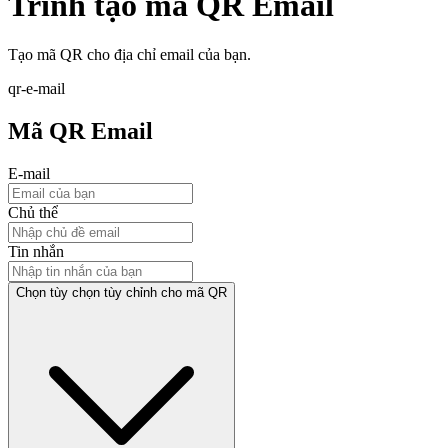
Trình tạo mã QR Email
Tạo mã QR cho địa chỉ email của bạn.
qr-e-mail
Mã QR Email
E-mail
Chủ thể
Tin nhắn
Chọn tùy chọn tùy chỉnh cho mã QR