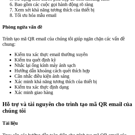
Bao gồm các cuộc gọi hành động rõ ràng
Xem xét khả năng tương thích của thiết bị
Tối ưu hóa mẫu email
Phòng ngừa vấn đề
Trình tạo mã QR email của chúng tôi giúp ngăn chặn các vấn đề
chung:
Kiểm tra xác thực email thường xuyên
Kiểm tra quét định kỳ
Nhắc lại ống kính máy ảnh sạch
Hướng dẫn khoảng cách quét thích hợp
Cân nhắc điều kiện ánh sáng
Xác minh khả năng tương thích của thiết bị
Kiểm tra xác thực định dạng
Xác minh giao hàng
Hỗ trợ và tài nguyên cho trình tạo mã QR email của
chúng tôi
Tài liệu