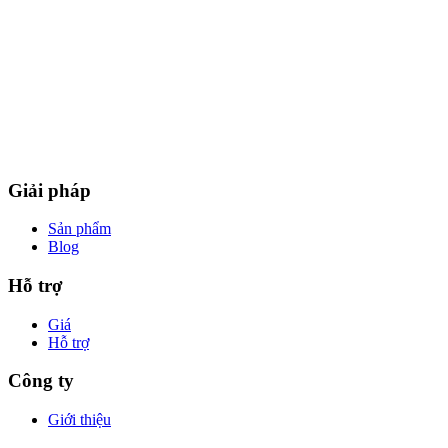
Giải pháp
Sản phẩm
Blog
Hỗ trợ
Giá
Hỗ trợ
Công ty
Giới thiệu