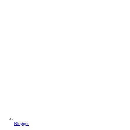
Blogger