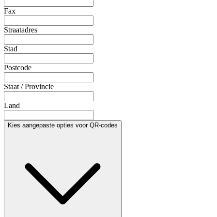
Fax
Straatadres
Stad
Postcode
Staat / Provincie
Land
Kies aangepaste opties voor QR-codes