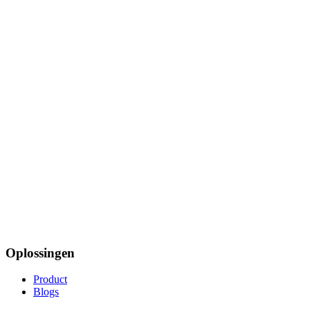
Oplossingen
Product
Blogs