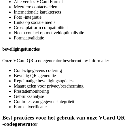
Alle versies VCard Format
Meerdere contactvelden
Internationale karaktersets
Foto -integratie
Links op sociale media
Cross-platform compatibiliteit
Neem contact op met veldoptimalisatie
Formaatvalidatie
beveiligingsfuncties
Onze VCard QR -codegenerator beschermt uw informatie:
Contactgegevens codering
Beveilig QR -generatie
Regelmatige beveiligingsupdates
Maatregelen voor privacybescherming
Prestatiemonitoring
Gebruiksanalyse
Controles van gegevensintegriteit
Formaatverificatie
Best practices voor het gebruik van onze VCard QR
-codegenerator