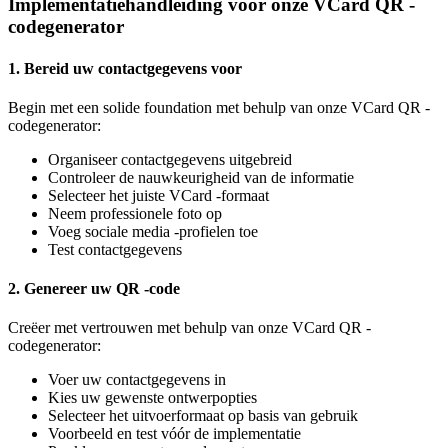
Implementatiehandleiding voor onze VCard QR -
codegenerator
1. Bereid uw contactgegevens voor
Begin met een solide foundation met behulp van onze VCard QR -
codegenerator:
Organiseer contactgegevens uitgebreid
Controleer de nauwkeurigheid van de informatie
Selecteer het juiste VCard -formaat
Neem professionele foto op
Voeg sociale media -profielen toe
Test contactgegevens
2. Genereer uw QR -code
Creëer met vertrouwen met behulp van onze VCard QR -
codegenerator:
Voer uw contactgegevens in
Kies uw gewenste ontwerpopties
Selecteer het uitvoerformaat op basis van gebruik
Voorbeeld en test vóór de implementatie