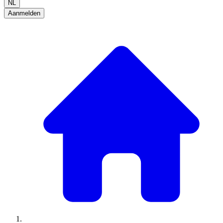
NL
Aanmelden