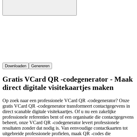
Downloaden
Genereren
Gratis VCard QR -codegenerator - Maak
direct digitale visitekaartjes maken
Op zoek naar een professionele VCard QR -codegenerator? Onze
gratis VCard QR -codegenerator transformeert contactgegevens in
direct scanable digitale visitekaartjes. Of u nu een zakelijke
professionele referenties bent of een organisatie die contactgegevens
beheert, onze VCard QR -codegenerator levert professionele
resultaten zonder dat nodig is. Van eenvoudige contactkaarten tot
uitgebreide professionele profielen, maak QR -codes die