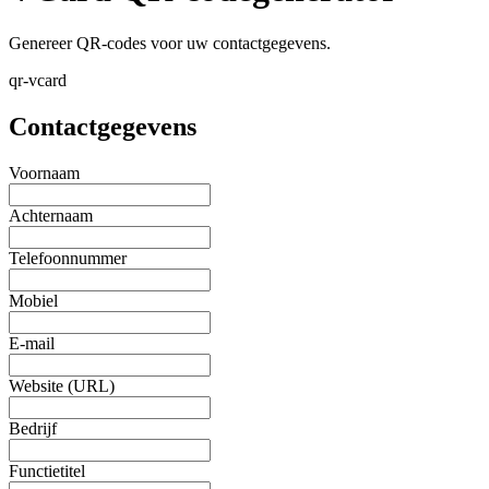
Genereer QR-codes voor uw contactgegevens.
qr-vcard
Contactgegevens
Voornaam
Achternaam
Telefoonnummer
Mobiel
E-mail
Website (URL)
Bedrijf
Functietitel