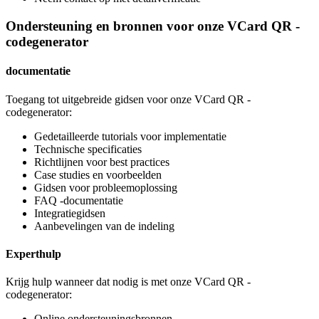
Ondersteuning en bronnen voor onze VCard QR -
codegenerator
documentatie
Toegang tot uitgebreide gidsen voor onze VCard QR -
codegenerator:
Gedetailleerde tutorials voor implementatie
Technische specificaties
Richtlijnen voor best practices
Case studies en voorbeelden
Gidsen voor probleemoplossing
FAQ -documentatie
Integratiegidsen
Aanbevelingen van de indeling
Experthulp
Krijg hulp wanneer dat nodig is met onze VCard QR -
codegenerator:
Online ondersteuningsbronnen