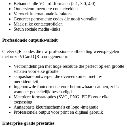
Behandel alle VCard -formaten (2.1, 3.0, 4.0)
Ondersteun meerdere contactvelden
Verwerk internationale karakters
Genereer permanente codes die nooit vervallen
Maak rijke contactprofielen
Steun sociale media -links
Professionele outputkwaliteit
Creëer QR -codes die uw professionele afbeelding weerspiegelen
met onze VCard QR -codegenerator:
Vectorindelingen met hoge resolutie die perfect op een grootte
schalen voor elke grootte
aanpasbare ontwerpen die overeenkomen met uw
merkidentiteit
Ingebouwde foutcorrectie voor betrouwbaar scannen, zelfs
wanneer gedeeltelijk beschadigd
Meerdere formaatopties (SVG, PNG, PDF) voor elke
toepassing
Aangepaste kleurenschema's en logo -integratie
Professionele output voor print en digitaal gebruik
Enterprise-grade prestaties