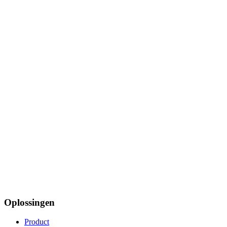
Oplossingen
Product