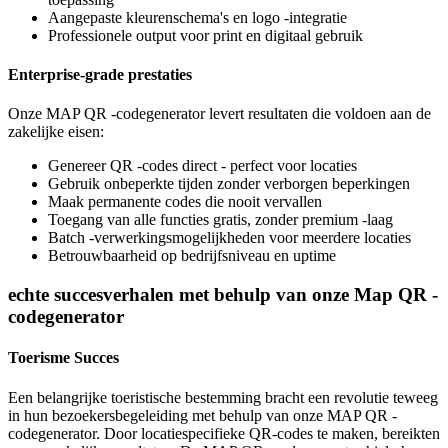
Aangepaste kleurenschema's en logo -integratie
Professionele output voor print en digitaal gebruik
Enterprise-grade prestaties
Onze MAP QR -codegenerator levert resultaten die voldoen aan de
zakelijke eisen:
Genereer QR -codes direct - perfect voor locaties
Gebruik onbeperkte tijden zonder verborgen beperkingen
Maak permanente codes die nooit vervallen
Toegang van alle functies gratis, zonder premium -laag
Batch -verwerkingsmogelijkheden voor meerdere locaties
Betrouwbaarheid op bedrijfsniveau en uptime
echte succesverhalen met behulp van onze Map QR -
codegenerator
Toerisme Succes
Een belangrijke toeristische bestemming bracht een revolutie teweeg
in hun bezoekersbegeleiding met behulp van onze MAP QR -
codegenerator. Door locatiespecifieke QR-codes te maken, bereikten