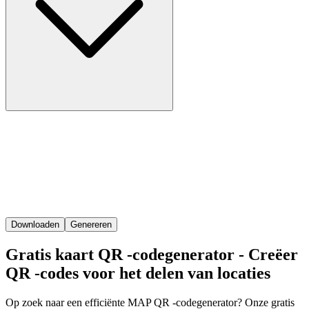
Downloaden
Genereren
Gratis kaart QR -codegenerator - Creëer
QR -codes voor het delen van locaties
Op zoek naar een efficiënte MAP QR -codegenerator? Onze gratis