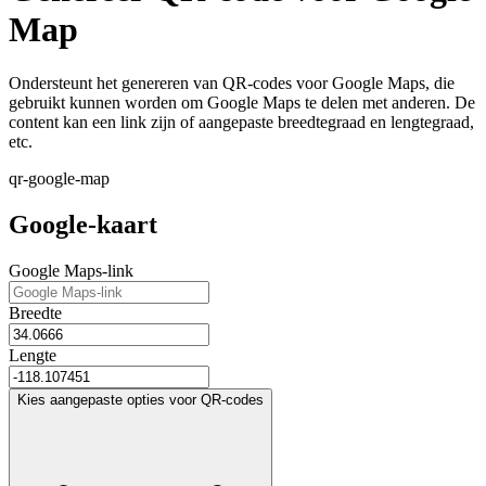
Map
Ondersteunt het genereren van QR-codes voor Google Maps, die
gebruikt kunnen worden om Google Maps te delen met anderen. De
content kan een link zijn of aangepaste breedtegraad en lengtegraad,
etc.
qr-google-map
Google-kaart
Google Maps-link
Breedte
Lengte
Kies aangepaste opties voor QR-codes