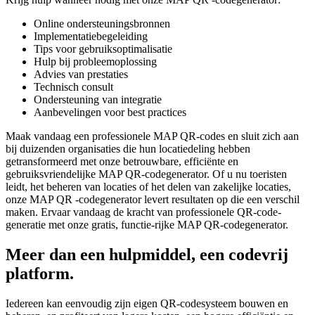
Online ondersteuningsbronnen
Implementatiebegeleiding
Tips voor gebruiksoptimalisatie
Hulp bij probleemoplossing
Advies van prestaties
Technisch consult
Ondersteuning van integratie
Aanbevelingen voor best practices
Maak vandaag een professionele MAP QR-codes en sluit zich aan
bij duizenden organisaties die hun locatiedeling hebben
getransformeerd met onze betrouwbare, efficiënte en
gebruiksvriendelijke MAP QR-codegenerator. Of u nu toeristen
leidt, het beheren van locaties of het delen van zakelijke locaties,
onze MAP QR -codegenerator levert resultaten op die een verschil
maken. Ervaar vandaag de kracht van professionele QR-code-
generatie met onze gratis, functie-rijke MAP QR-codegenerator.
Meer dan een hulpmiddel, een codevrij
platform.
Iedereen kan eenvoudig zijn eigen QR-codesysteem bouwen en