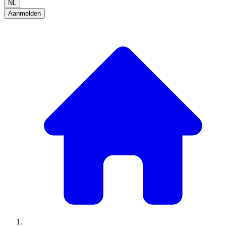
NL
Aanmelden