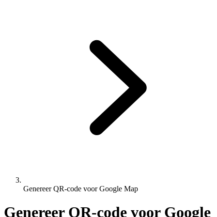
Genereer QR-code voor Google Map
Genereer QR-code voor Google