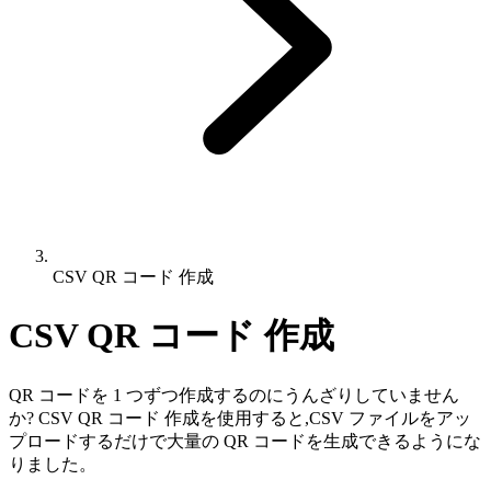
CSV QR コード 作成
CSV QR コード 作成
QR コードを 1 つずつ作成するのにうんざりしていません
か? CSV QR コード 作成を使用すると,CSV ファイルをアッ
プロードするだけで大量の QR コードを生成できるようにな
りました。