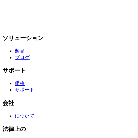
ソリューション
製品
ブログ
サポート
価格
サポート
会社
について
法律上の