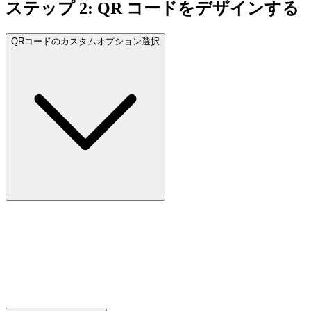
ステップ 2: QR コードをデザインする
QRコードのカスタムオプション選択