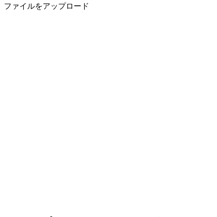
ファイルをアップロード