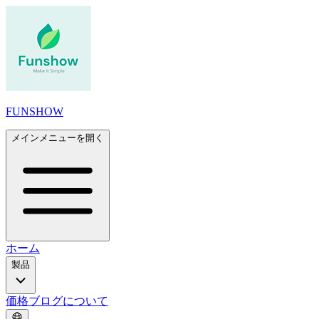
FUNSHOW
メインメニューを開く
ホーム
製品
価格
ブログ
について