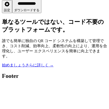
設定
ダウンロードする
単なるツールではない、コード不要の
プラットフォームです。
誰でも簡単に独自の QR コード システムを構築して管理で
き、コスト削減、効率向上、柔軟性の向上により、運用を合
理化し、ユーザー エクスペリエンスを簡単に向上できま
す。
始めましょう
さらに詳しく
→
Footer