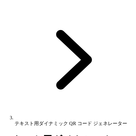
テキスト用ダイナミック QR コード ジェネレーター