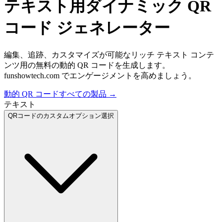
テキスト用ダイナミック QR
コード ジェネレーター
編集、追跡、カスタマイズが可能なリッチ テキスト コンテ
ンツ用の無料の動的 QR コードを生成します。
funshowtech.com でエンゲージメントを高めましょう。
動的 QR コード
すべての製品
→
テキスト
QRコードのカスタムオプション選択