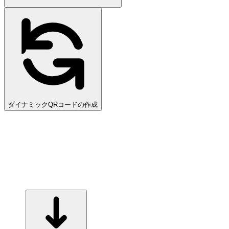
ダイナミックQRコードの作成