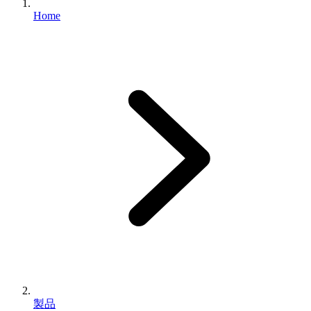
Home
製品