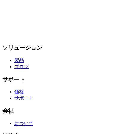
ソリューション
製品
ブログ
サポート
価格
サポート
会社
について