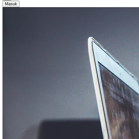
Masuk