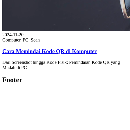
2024-11-20
Computer, PC, Scan
Cara Memindai Kode QR di Komputer
Dari Screenshot hingga Kode Fisik: Pemindaian Kode QR yang
Mudah di PC
Footer