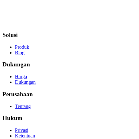
Solusi
Produk
Blog
Dukungan
Harga
Dukungan
Perusahaan
Tentang
Hukum
Privasi
Ketentuan