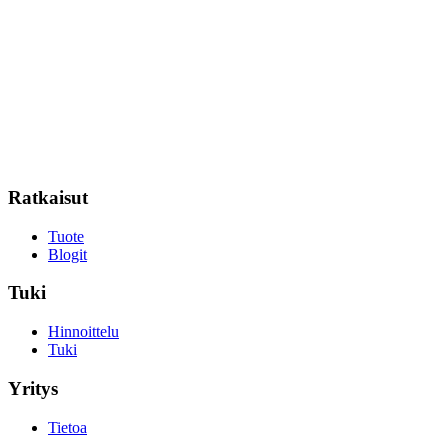
Ratkaisut
Tuote
Blogit
Tuki
Hinnoittelu
Tuki
Yritys
Tietoa