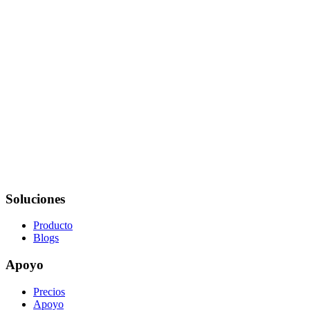
Soluciones
Producto
Blogs
Apoyo
Precios
Apoyo