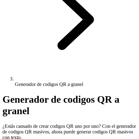
Generador de codigos QR a granel
Generador de codigos QR a
granel
¿Estás cansado de crear codigos QR uno por uno? Con el generador
de codigos QR masivos, ahora puede generar codigos QR masivos
con texto.