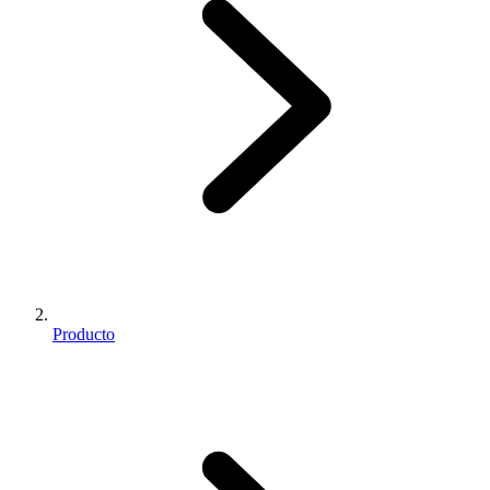
Producto