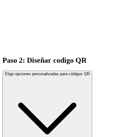
Paso 2: Diseñar codigo QR
Elige opciones personalizadas para códigos QR