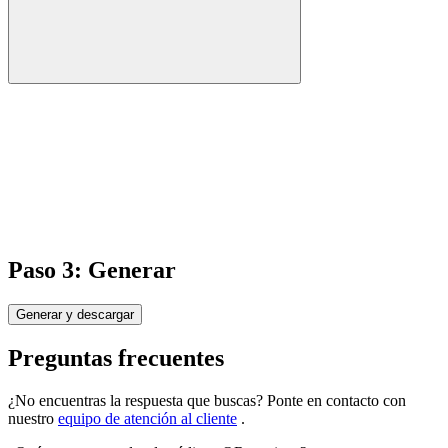
Paso 3: Generar
Generar y descargar
Preguntas frecuentes
¿No encuentras la respuesta que buscas? Ponte en contacto con
nuestro
equipo de atención al cliente
.