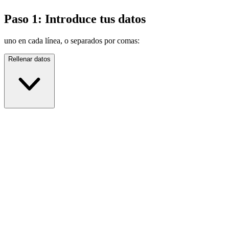
Paso 1: Introduce tus datos
uno en cada línea, o separados por comas:
Rellenar datos