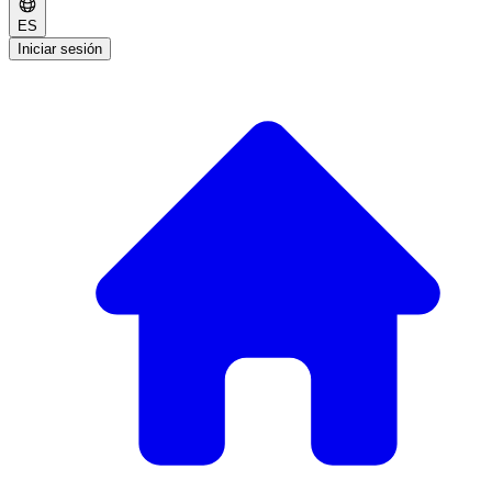
ES
Iniciar sesión