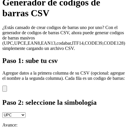
Generador de codigos de
barras CSV
¿Estás cansado de crear codigos de barras uno por uno? Con el
generador de codigos de barras CSV, ahora puede generar codigos
de barras masivos
(UPC,UPCE,EAN8,EAN13,codabar,ITF14,CODE39,CODE128)
simplemente cargando un archivo CSV.
Paso 1: sube tu csv
Agregue datos a la primera columna de su CSV (opcional: agregue
el nombre a la segunda columna). Cada fila es un codigo de barras:
Paso 2: seleccione la simbología
Avance: