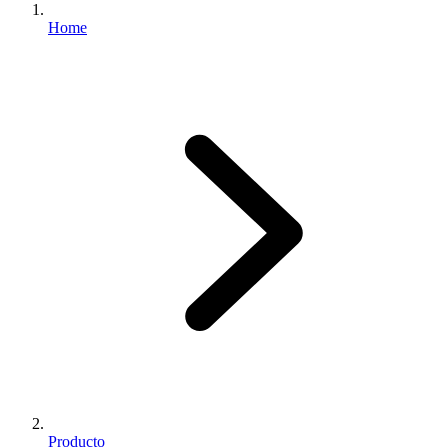
Home
Producto