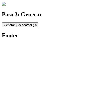
Paso 3: Generar
Generar y descargar
(
0
)
Footer
Twitter