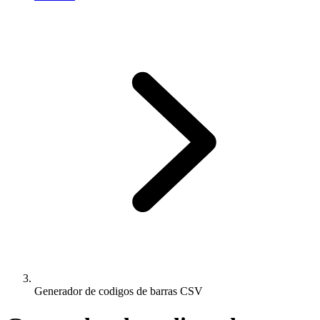
Generador de codigos de barras CSV