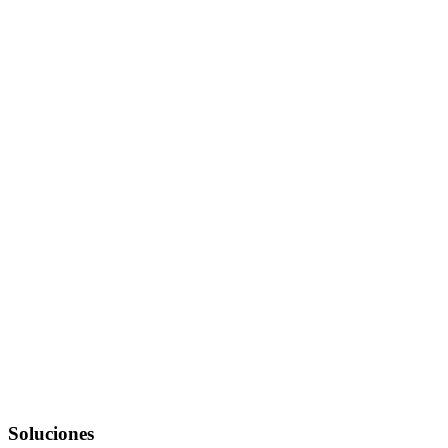
Soluciones