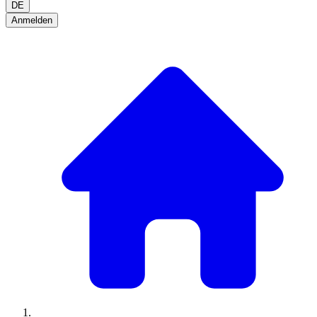
DE
Anmelden