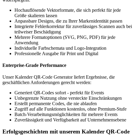
Hochauflösende Vektorformate, die sich perfekt für jede
Größe skalieren lassen
Anpassbare Designs, die zu Ihrer Markenidentität passen
Integrierte Fehlerkorrektur für zuverlässiges Scannen auch bei
teilweiser Beschädigung
Mehrere Formatoptionen (SVG, PNG, PDF) für jede
Anwendung
Individuelle Farbschemata und Logo-Integration
Professionelle Ausgabe für Print und Digital
Enterprise-Grade Performance
Unser Kalender QR-Code Generator liefert Ergebnisse, die
geschäftlichen Anforderungen gerecht werden:
Generiert QR-Codes sofort - perfekt für Events
Unbegrenzte Nutzung ohne versteckte Einschränkungen
Erstellt permanente Codes, die nie ablaufen
Zugriff auf alle Funktionen kostenlos, ohne Premium-Stufe
Batch-Verarbeitungsmöglichkeiten für mehrere Events
Zuverlässigkeit und Verfügbarkeit auf Unternehmensebene
Erfolgsgeschichten mit unserem Kalender QR-Code