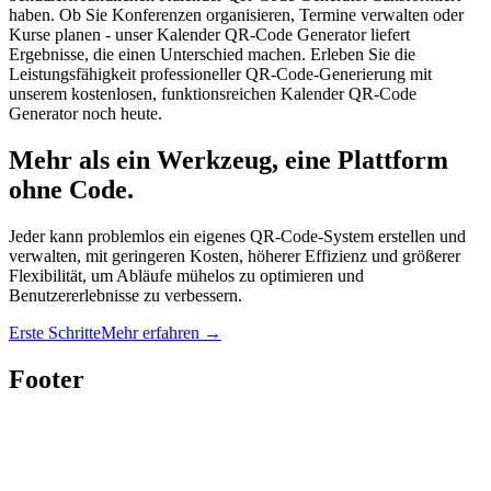
haben. Ob Sie Konferenzen organisieren, Termine verwalten oder
Kurse planen - unser Kalender QR-Code Generator liefert
Ergebnisse, die einen Unterschied machen. Erleben Sie die
Leistungsfähigkeit professioneller QR-Code-Generierung mit
unserem kostenlosen, funktionsreichen Kalender QR-Code
Generator noch heute.
Mehr als ein Werkzeug, eine Plattform
ohne Code.
Jeder kann problemlos ein eigenes QR-Code-System erstellen und
verwalten, mit geringeren Kosten, höherer Effizienz und größerer
Flexibilität, um Abläufe mühelos zu optimieren und
Benutzererlebnisse zu verbessern.
Erste Schritte
Mehr erfahren
→
Footer