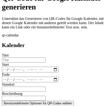
generieren
Unterstützt das Generieren von QR-Codes für Google Kalender, mit
denen Google Kalender mit anderen geteilt werden kann. Der Inhalt
kann ein Link oder ein benutzerdefinierter Text usw. sein.
qr-calendar
Kalender
Titel
Start
Ende
Standort
Beschreibung
Benutzerdefinierte Optionen für QR-Codes wählen