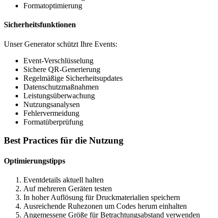
Formatoptimierung
Sicherheitsfunktionen
Unser Generator schützt Ihre Events:
Event-Verschlüsselung
Sichere QR-Generierung
Regelmäßige Sicherheitsupdates
Datenschutzmaßnahmen
Leistungsüberwachung
Nutzungsanalysen
Fehlervermeidung
Formatüberprüfung
Best Practices für die Nutzung
Optimierungstipps
Eventdetails aktuell halten
Auf mehreren Geräten testen
In hoher Auflösung für Druckmaterialien speichern
Ausreichende Ruhezonen um Codes herum einhalten
Angemessene Größe für Betrachtungsabstand verwenden