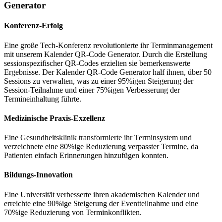
Generator
Konferenz-Erfolg
Eine große Tech-Konferenz revolutionierte ihr Terminmanagement
mit unserem Kalender QR-Code Generator. Durch die Erstellung
sessionspezifischer QR-Codes erzielten sie bemerkenswerte
Ergebnisse. Der Kalender QR-Code Generator half ihnen, über 50
Sessions zu verwalten, was zu einer 95%igen Steigerung der
Session-Teilnahme und einer 75%igen Verbesserung der
Termineinhaltung führte.
Medizinische Praxis-Exzellenz
Eine Gesundheitsklinik transformierte ihr Terminsystem und
verzeichnete eine 80%ige Reduzierung verpasster Termine, da
Patienten einfach Erinnerungen hinzufügen konnten.
Bildungs-Innovation
Eine Universität verbesserte ihren akademischen Kalender und
erreichte eine 90%ige Steigerung der Eventteilnahme und eine
70%ige Reduzierung von Terminkonflikten.