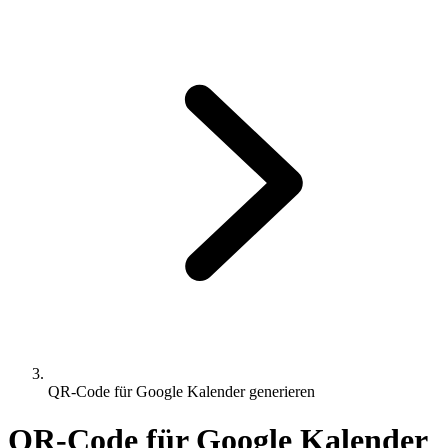
QR-Code für Google Kalender generieren
QR-Code für Google Kalender