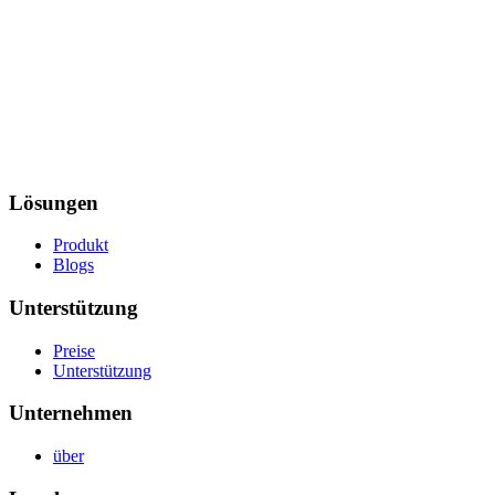
Lösungen
Produkt
Blogs
Unterstützung
Preise
Unterstützung
Unternehmen
über