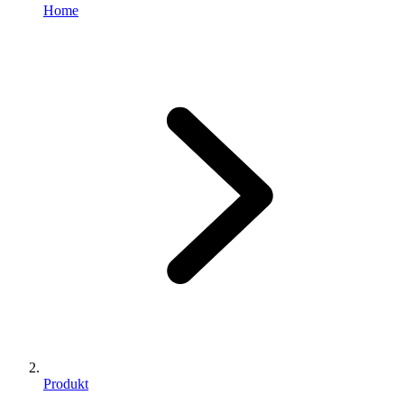
Home
Produkt