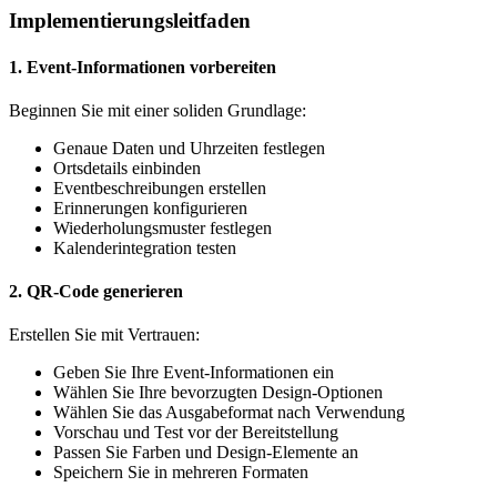
Implementierungsleitfaden
1. Event-Informationen vorbereiten
Beginnen Sie mit einer soliden Grundlage:
Genaue Daten und Uhrzeiten festlegen
Ortsdetails einbinden
Eventbeschreibungen erstellen
Erinnerungen konfigurieren
Wiederholungsmuster festlegen
Kalenderintegration testen
2. QR-Code generieren
Erstellen Sie mit Vertrauen:
Geben Sie Ihre Event-Informationen ein
Wählen Sie Ihre bevorzugten Design-Optionen
Wählen Sie das Ausgabeformat nach Verwendung
Vorschau und Test vor der Bereitstellung
Passen Sie Farben und Design-Elemente an
Speichern Sie in mehreren Formaten