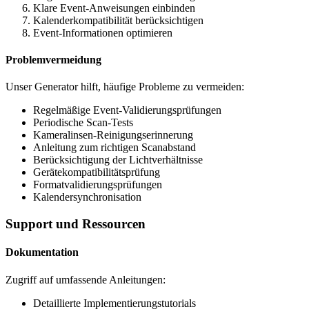
Klare Event-Anweisungen einbinden
Kalenderkompatibilität berücksichtigen
Event-Informationen optimieren
Problemvermeidung
Unser Generator hilft, häufige Probleme zu vermeiden:
Regelmäßige Event-Validierungsprüfungen
Periodische Scan-Tests
Kameralinsen-Reinigungserinnerung
Anleitung zum richtigen Scanabstand
Berücksichtigung der Lichtverhältnisse
Gerätekompatibilitätsprüfung
Formatvalidierungsprüfungen
Kalendersynchronisation
Support und Ressourcen
Dokumentation
Zugriff auf umfassende Anleitungen:
Detaillierte Implementierungstutorials