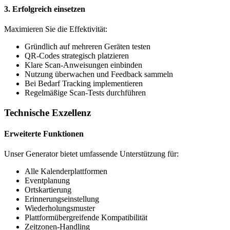
3. Erfolgreich einsetzen
Maximieren Sie die Effektivität:
Gründlich auf mehreren Geräten testen
QR-Codes strategisch platzieren
Klare Scan-Anweisungen einbinden
Nutzung überwachen und Feedback sammeln
Bei Bedarf Tracking implementieren
Regelmäßige Scan-Tests durchführen
Technische Exzellenz
Erweiterte Funktionen
Unser Generator bietet umfassende Unterstützung für:
Alle Kalenderplattformen
Eventplanung
Ortskartierung
Erinnerungseinstellung
Wiederholungsmuster
Plattformübergreifende Kompatibilität
Zeitzonen-Handling