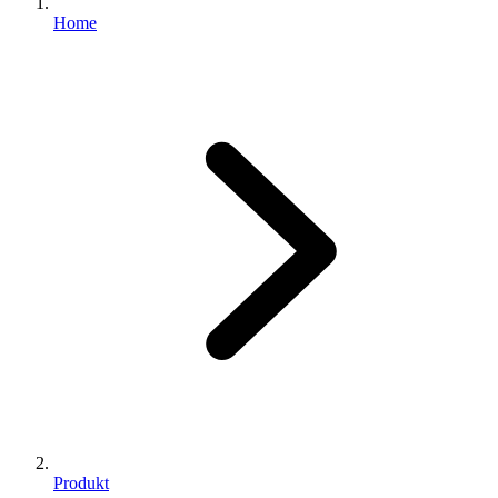
Home
Produkt