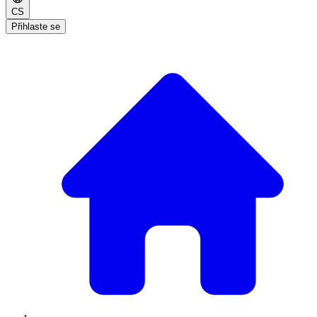
CS
Přihlaste se