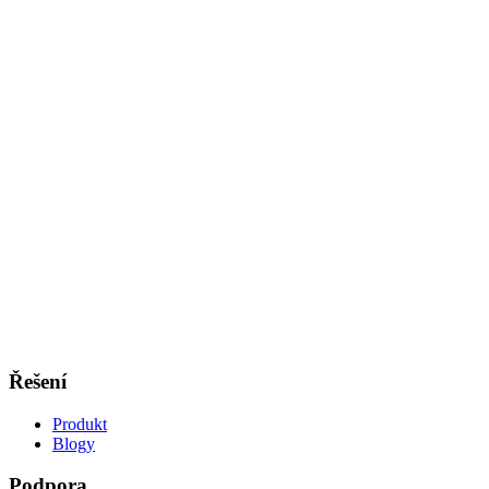
Řešení
Produkt
Blogy
Podpora